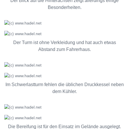
Der Blick auf die Hinterachsen zeigt allerdings einige
Besonderheiten.
Der Turm ist ohne Verkleidung und hat auch etwas
Abstand zum Fahrerhaus.
Im Schwerlastturm fehlen die üblichen Druckkessel neben
dem Kühler.
Die Bereifung ist für den Einsatz im Gelände ausgelegt.