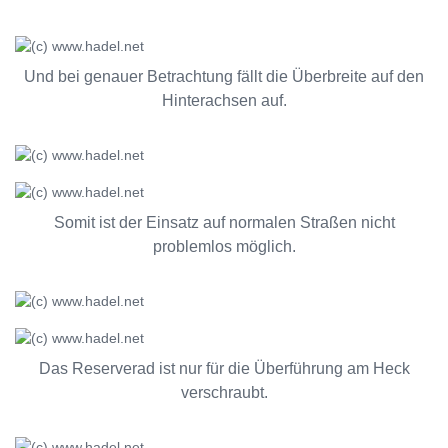
Und bei genauer Betrachtung fällt die Überbreite auf den
Hinterachsen auf.
Somit ist der Einsatz auf normalen Straßen nicht
problemlos möglich.
Das Reserverad ist nur für die Überführung am Heck
verschraubt.