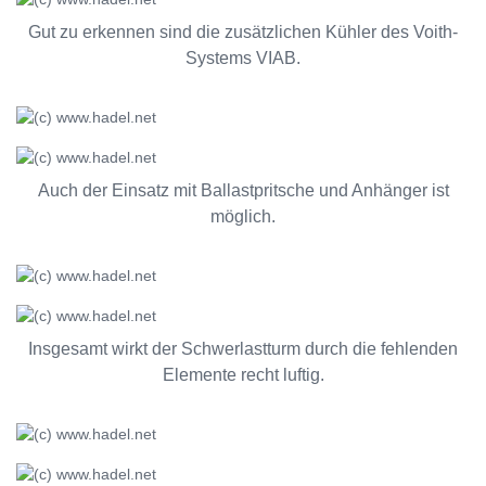
Gut zu erkennen sind die zusätzlichen Kühler des Voith-
Systems VIAB.
Auch der Einsatz mit Ballastpritsche und Anhänger ist
möglich.
Insgesamt wirkt der Schwerlastturm durch die fehlenden
Elemente recht luftig.