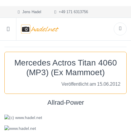
Jens Hadel
+49 171 6313756
Mercedes Actros Titan 4060
(MP3) (Ex Mammoet)
Veröffentlicht am 15.06.2012
Allrad-Power