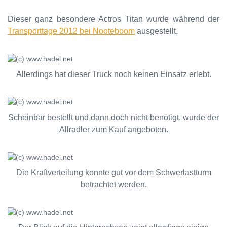
Dieser ganz besondere Actros Titan wurde während der
Transporttage 2012 bei Nooteboom
ausgestellt.
Allerdings hat dieser Truck noch keinen Einsatz erlebt.
Scheinbar bestellt und dann doch nicht benötigt, wurde der
Allradler zum Kauf angeboten.
Die Kraftverteilung konnte gut vor dem Schwerlastturm
betrachtet werden.