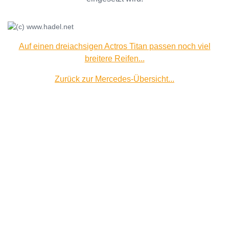
Auf einen dreiachsigen Actros Titan passen noch viel
breitere Reifen...
Zurück zur Mercedes-Übersicht...