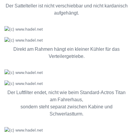
Der Sattelteller ist nicht verschiebbar und nicht kardanisch
aufgehängt.
Direkt am Rahmen hängt ein kleiner Kühler für das
Verteilergetriebe.
Der Luftfilter endet, nicht wie beim Standard-Actros Titan
am Fahrerhaus,
sondern steht separat zwischen Kabine und
Schwerlastturm.