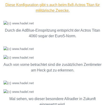
Diese Konfiguration gibt s auch beim 8x8-Actros Titan für
militärische Zwecke.
Durch die AdBlue-Einspritzung entspricht der Actros Titan
4060 sogar der Euro5-Norm.
Auch von vorne betrachtet sind die zusätzlichen Zentimeter
am Heck gut zu erkennen.
Mal sehen, wo dieser besondere Allradler in Zukunft
eingesetzt wird.