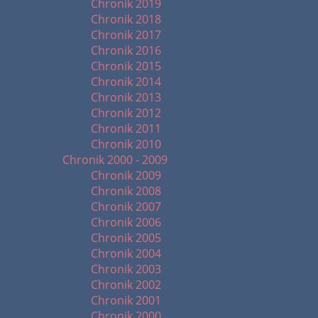
Chronik 2019
Chronik 2018
Chronik 2017
Chronik 2016
Chronik 2015
Chronik 2014
Chronik 2013
Chronik 2012
Chronik 2011
Chronik 2010
Chronik 2000 - 2009
Chronik 2009
Chronik 2008
Chronik 2007
Chronik 2006
Chronik 2005
Chronik 2004
Chronik 2003
Chronik 2002
Chronik 2001
Chronik 2000