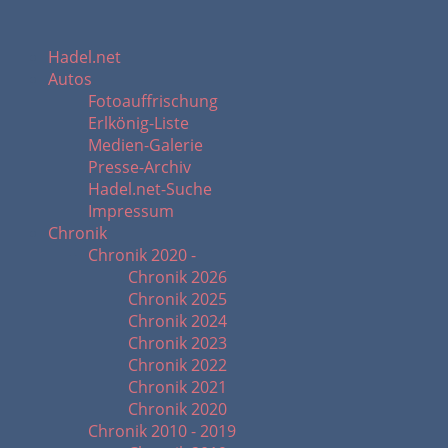
Hadel.net
Autos
Fotoauffrischung
Erlkönig-Liste
Medien-Galerie
Presse-Archiv
Hadel.net-Suche
Impressum
Chronik
Chronik 2020 -
Chronik 2026
Chronik 2025
Chronik 2024
Chronik 2023
Chronik 2022
Chronik 2021
Chronik 2020
Chronik 2010 - 2019