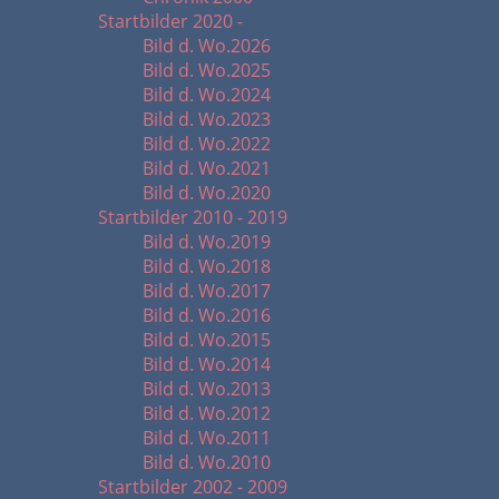
Startbilder 2020 -
Bild d. Wo.2026
Bild d. Wo.2025
Bild d. Wo.2024
Bild d. Wo.2023
Bild d. Wo.2022
Bild d. Wo.2021
Bild d. Wo.2020
Startbilder 2010 - 2019
Bild d. Wo.2019
Bild d. Wo.2018
Bild d. Wo.2017
Bild d. Wo.2016
Bild d. Wo.2015
Bild d. Wo.2014
Bild d. Wo.2013
Bild d. Wo.2012
Bild d. Wo.2011
Bild d. Wo.2010
Startbilder 2002 - 2009