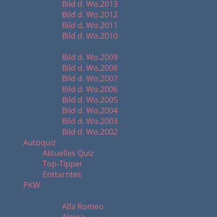
Bild d. Wo.2013
Bild d. Wo.2012
Bild d. Wo.2011
Bild d. Wo.2010
Startbilder 2002 - 2009
Bild d. Wo.2009
Bild d. Wo.2008
Bild d. Wo.2007
Bild d. Wo.2006
Bild d. Wo.2005
Bild d. Wo.2004
Bild d. Wo.2003
Bild d. Wo.2002
Autoquiz
Aktuelles Quiz
Top-Tipper
Enttarntes
PKW
A - B
Alfa Romeo