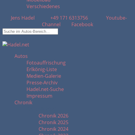
Verschiedenes
Jens Hadel
+49 171 6313756
Youtube-
Channel
Facebook
Suchfeld ausblenden
Autos
Fotoauffrischung
Erlkönig-Liste
Medien-Galerie
Presse-Archiv
Hadel.net-Suche
Impressum
Chronik
Chronik 2020 -
Chronik 2026
Chronik 2025
Chronik 2024