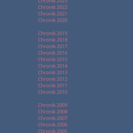
Chronik 2023
Chronik 2022
Chronik 2021
Chronik 2020
Chronik 2010 - 2019
Chronik 2019
Chronik 2018
Chronik 2017
Chronik 2016
Chronik 2015
Chronik 2014
Chronik 2013
Chronik 2012
Chronik 2011
Chronik 2010
Chronik 2000 - 2009
Chronik 2009
Chronik 2008
Chronik 2007
Chronik 2006
Chronik 2005