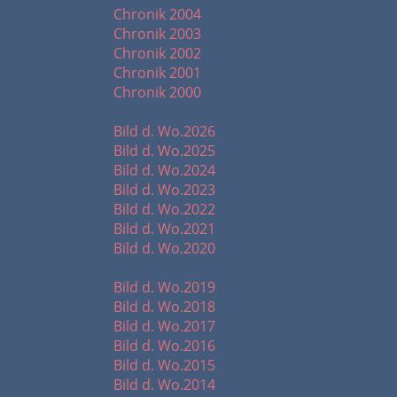
Chronik 2004
Chronik 2003
Chronik 2002
Chronik 2001
Chronik 2000
Startbilder 2020 -
Bild d. Wo.2026
Bild d. Wo.2025
Bild d. Wo.2024
Bild d. Wo.2023
Bild d. Wo.2022
Bild d. Wo.2021
Bild d. Wo.2020
Startbilder 2010 - 2019
Bild d. Wo.2019
Bild d. Wo.2018
Bild d. Wo.2017
Bild d. Wo.2016
Bild d. Wo.2015
Bild d. Wo.2014