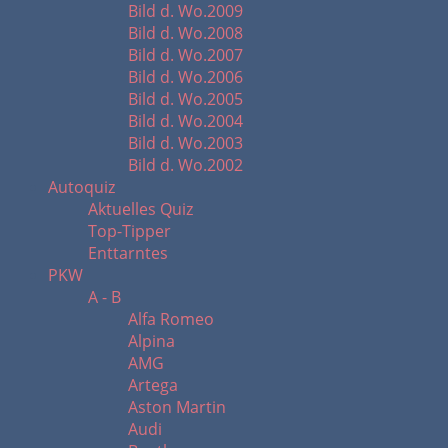
Bild d. Wo.2009
Bild d. Wo.2008
Bild d. Wo.2007
Bild d. Wo.2006
Bild d. Wo.2005
Bild d. Wo.2004
Bild d. Wo.2003
Bild d. Wo.2002
Autoquiz
Aktuelles Quiz
Top-Tipper
Enttarntes
PKW
A - B
Alfa Romeo
Alpina
AMG
Artega
Aston Martin
Audi