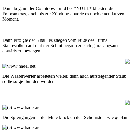
Dann begann der Countdown und bei *NULL* klickten die
Fotocameras, doch bis zur Zündung dauerte es noch einen kurzen
Moment.
Dann erfolgte der Knall, es stiegen vom Fuße des Turms
Staubwolken auf und der Schlot begann zu sich ganz langsam
abwärts zu bewegen.
Die Wasserwerfer arbeiteten weiter, denn auch aufsteigender Staub
sollte so ge- bunden werden.
Die Sprengungen in der Mitte knickten den Schornstein wie geplant.