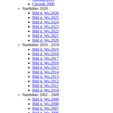
Chronik 2000
Startbilder 2020 -
Bild d. Wo.2026
Bild d. Wo.2025
Bild d. Wo.2024
Bild d. Wo.2023
Bild d. Wo.2022
Bild d. Wo.2021
Bild d. Wo.2020
Startbilder 2010 - 2019
Bild d. Wo.2019
Bild d. Wo.2018
Bild d. Wo.2017
Bild d. Wo.2016
Bild d. Wo.2015
Bild d. Wo.2014
Bild d. Wo.2013
Bild d. Wo.2012
Bild d. Wo.2011
Bild d. Wo.2010
Startbilder 2002 - 2009
Bild d. Wo.2009
Bild d. Wo.2008
Bild d. Wo.2007
Bild d. Wo.2006