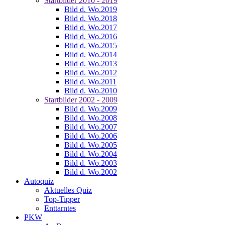
Startbilder 2010 - 2019
Bild d. Wo.2019
Bild d. Wo.2018
Bild d. Wo.2017
Bild d. Wo.2016
Bild d. Wo.2015
Bild d. Wo.2014
Bild d. Wo.2013
Bild d. Wo.2012
Bild d. Wo.2011
Bild d. Wo.2010
Startbilder 2002 - 2009
Bild d. Wo.2009
Bild d. Wo.2008
Bild d. Wo.2007
Bild d. Wo.2006
Bild d. Wo.2005
Bild d. Wo.2004
Bild d. Wo.2003
Bild d. Wo.2002
Autoquiz
Aktuelles Quiz
Top-Tipper
Enttarntes
PKW