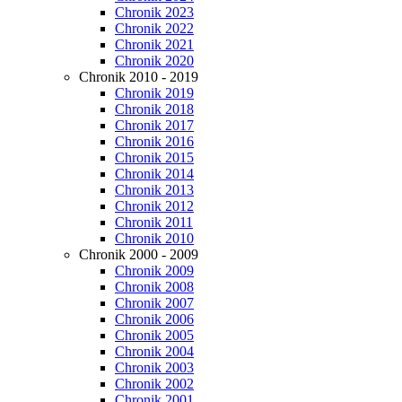
Chronik 2023
Chronik 2022
Chronik 2021
Chronik 2020
Chronik 2010 - 2019
Chronik 2019
Chronik 2018
Chronik 2017
Chronik 2016
Chronik 2015
Chronik 2014
Chronik 2013
Chronik 2012
Chronik 2011
Chronik 2010
Chronik 2000 - 2009
Chronik 2009
Chronik 2008
Chronik 2007
Chronik 2006
Chronik 2005
Chronik 2004
Chronik 2003
Chronik 2002
Chronik 2001