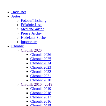
Hadel.net
Autos
Fotoauffrischung
Erlkönig-Liste
Medien-Galerie
Presse-Archiv
Hadel.net-Suche
Impressum
Chronik
Chronik 2020 -
Chronik 2026
Chronik 2025
Chronik 2024
Chronik 2023
Chronik 2022
Chronik 2021
Chronik 2020
Chronik 2010 - 2019
Chronik 2019
Chronik 2018
Chronik 2017
Chronik 2016
Chronik 2015