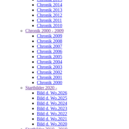
Chronik 2014
Chronik 2013
Chronik 2012
Chronik 2011
Chronik 2010
Chronik 2000 - 2009
Chronik 2009
Chronik 2008
Chronik 2007
Chronik 2006
Chronik 2005
Chronik 2004
Chronik 2003
Chronik 2002
Chronik 2001
Chronik 2000
Startbilder 2020 -
Bild d. Wo.2026
Bild d. Wo.2025
Bild d. Wo.2024
Bild d. Wo.2023
Bild d. Wo.2022
Bild d. Wo.2021
Bild d. Wo.2020