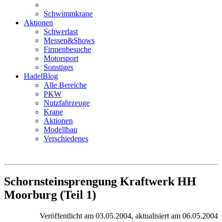
Schwimmkrane
Aktionen
Schwerlast
Messen&Shows
Firmenbesuche
Motorsport
Sonstiges
HadelBlog
Alle Bereiche
PKW
Nutzfahrzeuge
Krane
Aktionen
Modellbau
Verschiedenes
Schornsteinsprengung Kraftwerk HH
Moorburg (Teil 1)
Veröffentlicht am 03.05.2004, aktualisiert am 06.05.2004