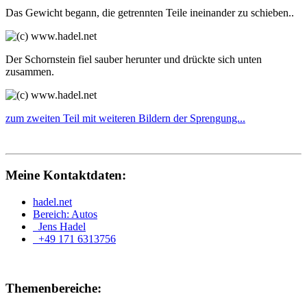
Das Gewicht begann, die getrennten Teile ineinander zu schieben..
Der Schornstein fiel sauber herunter und drückte sich unten
zusammen.
zum zweiten Teil mit weiteren Bildern der Sprengung...
Meine Kontaktdaten:
hadel.net
Bereich: Autos
Jens Hadel
+49 171 6313756
Themenbereiche: