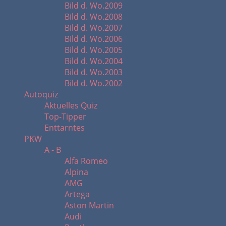
Bild d. Wo.2009
Bild d. Wo.2008
Bild d. Wo.2007
Bild d. Wo.2006
Bild d. Wo.2005
Bild d. Wo.2004
Bild d. Wo.2003
Bild d. Wo.2002
Autoquiz
Aktuelles Quiz
Top-Tipper
Enttarntes
PKW
A - B
Alfa Romeo
Alpina
AMG
Artega
Aston Martin
Audi