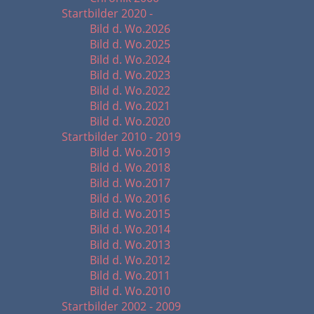
Startbilder 2020 -
Bild d. Wo.2026
Bild d. Wo.2025
Bild d. Wo.2024
Bild d. Wo.2023
Bild d. Wo.2022
Bild d. Wo.2021
Bild d. Wo.2020
Startbilder 2010 - 2019
Bild d. Wo.2019
Bild d. Wo.2018
Bild d. Wo.2017
Bild d. Wo.2016
Bild d. Wo.2015
Bild d. Wo.2014
Bild d. Wo.2013
Bild d. Wo.2012
Bild d. Wo.2011
Bild d. Wo.2010
Startbilder 2002 - 2009