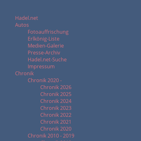
Hadel.net
Autos
Fotoauffrischung
Erlkönig-Liste
Medien-Galerie
Presse-Archiv
Hadel.net-Suche
Impressum
Chronik
Chronik 2020 -
Chronik 2026
Chronik 2025
Chronik 2024
Chronik 2023
Chronik 2022
Chronik 2021
Chronik 2020
Chronik 2010 - 2019