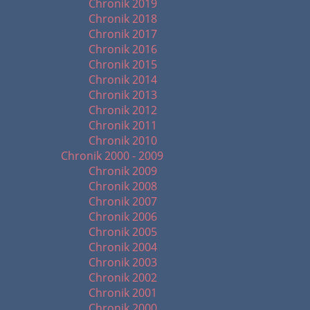
Chronik 2019
Chronik 2018
Chronik 2017
Chronik 2016
Chronik 2015
Chronik 2014
Chronik 2013
Chronik 2012
Chronik 2011
Chronik 2010
Chronik 2000 - 2009
Chronik 2009
Chronik 2008
Chronik 2007
Chronik 2006
Chronik 2005
Chronik 2004
Chronik 2003
Chronik 2002
Chronik 2001
Chronik 2000