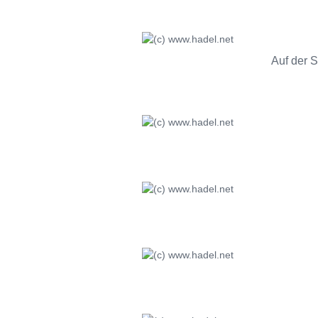
Auf der 