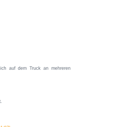
sich auf dem Truck an mehreren
.