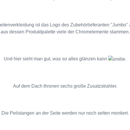
Seitenverkleidung ist das Logo des Zubehörlieferanten "Jumbo" 
aus dessen Produktpalette viele der Chromelemente stammen.
Und hier sieht man gut, was so alles glänzen kann
.
Auf dem Dach thronen sechs große Zusatzstrahler.
Die Peilstangen an der Seite werden nur noch selten montiert.