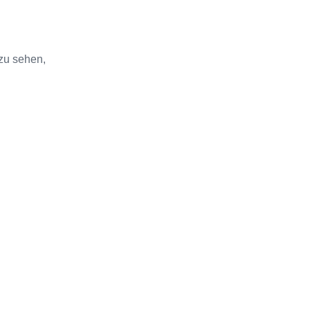
zu sehen,