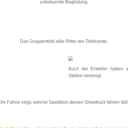
unbekannte Begleitung.
Das Gruppenbild aller Ritter der Tafelrunde.
Auch die Ersteller haben 
Stellen verewigt.
Die Fahne zeigt, welche Spedition diesen Showtruck fahren läßt