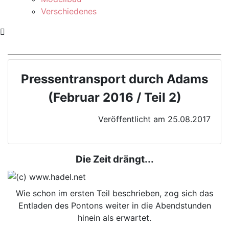
Verschiedenes
Pressentransport durch Adams
(Februar 2016 / Teil 2)
Veröffentlicht am 25.08.2017
Die Zeit drängt...
Wie schon im ersten Teil beschrieben, zog sich das
Entladen des Pontons weiter in die Abendstunden
hinein als erwartet.