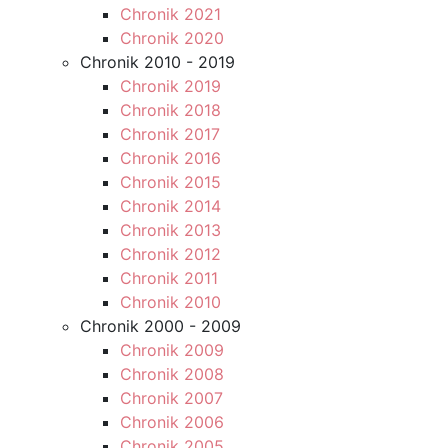
Chronik 2021
Chronik 2020
Chronik 2010 - 2019
Chronik 2019
Chronik 2018
Chronik 2017
Chronik 2016
Chronik 2015
Chronik 2014
Chronik 2013
Chronik 2012
Chronik 2011
Chronik 2010
Chronik 2000 - 2009
Chronik 2009
Chronik 2008
Chronik 2007
Chronik 2006
Chronik 2005