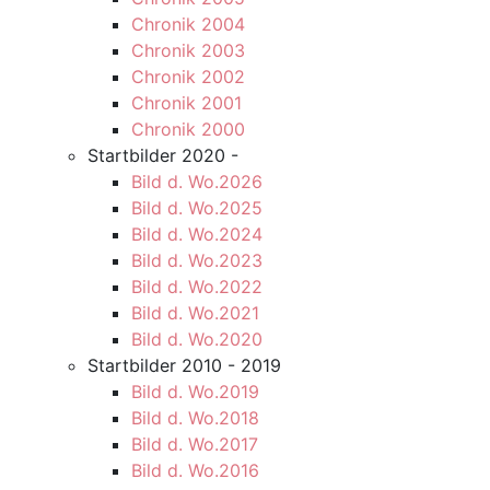
Chronik 2004
Chronik 2003
Chronik 2002
Chronik 2001
Chronik 2000
Startbilder 2020 -
Bild d. Wo.2026
Bild d. Wo.2025
Bild d. Wo.2024
Bild d. Wo.2023
Bild d. Wo.2022
Bild d. Wo.2021
Bild d. Wo.2020
Startbilder 2010 - 2019
Bild d. Wo.2019
Bild d. Wo.2018
Bild d. Wo.2017
Bild d. Wo.2016