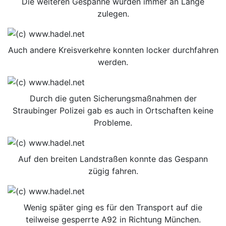
Die weiteren Gespanne würden immer an Länge
zulegen.
Auch andere Kreisverkehre konnten locker durchfahren
werden.
Durch die guten Sicherungsmaßnahmen der
Straubinger Polizei gab es auch in Ortschaften keine
Probleme.
Auf den breiten Landstraßen konnte das Gespann
zügig fahren.
Wenig später ging es für den Transport auf die
teilweise gesperrte A92 in Richtung München.