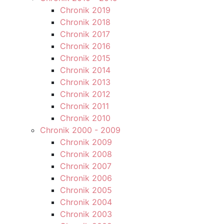
Chronik 2019
Chronik 2018
Chronik 2017
Chronik 2016
Chronik 2015
Chronik 2014
Chronik 2013
Chronik 2012
Chronik 2011
Chronik 2010
Chronik 2000 - 2009
Chronik 2009
Chronik 2008
Chronik 2007
Chronik 2006
Chronik 2005
Chronik 2004
Chronik 2003