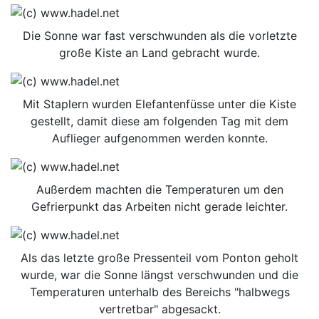
Die Sonne war fast verschwunden als die vorletzte
große Kiste an Land gebracht wurde.
Mit Staplern wurden Elefantenfüsse unter die Kiste
gestellt, damit diese am folgenden Tag mit dem
Auflieger aufgenommen werden konnte.
Außerdem machten die Temperaturen um den
Gefrierpunkt das Arbeiten nicht gerade leichter.
Als das letzte große Pressenteil vom Ponton geholt
wurde, war die Sonne längst verschwunden und die
Temperaturen unterhalb des Bereichs "halbwegs
vertretbar" abgesackt.