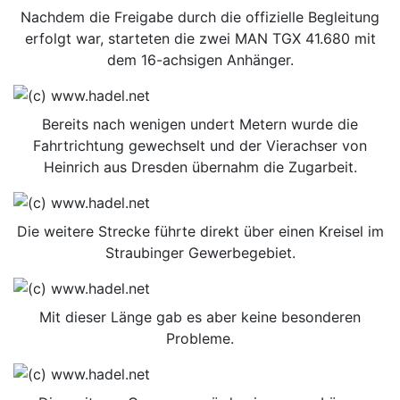
Nachdem die Freigabe durch die offizielle Begleitung
erfolgt war, starteten die zwei MAN TGX 41.680 mit
dem 16-achsigen Anhänger.
Bereits nach wenigen undert Metern wurde die
Fahrtrichtung gewechselt und der Vierachser von
Heinrich aus Dresden übernahm die Zugarbeit.
Die weitere Strecke führte direkt über einen Kreisel im
Straubinger Gewerbegebiet.
Mit dieser Länge gab es aber keine besonderen
Probleme.