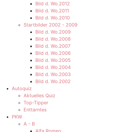
Bild d. Wo.2012
Bild d. Wo.2011
Bild d. Wo.2010
Startbilder 2002 - 2009
Bild d. Wo.2009
Bild d. Wo.2008
Bild d. Wo.2007
Bild d. Wo.2006
Bild d. Wo.2005
Bild d. Wo.2004
Bild d. Wo.2003
Bild d. Wo.2002
Autoquiz
Aktuelles Quiz
Top-Tipper
Enttarntes
PKW
A - B
Alfa Romeo