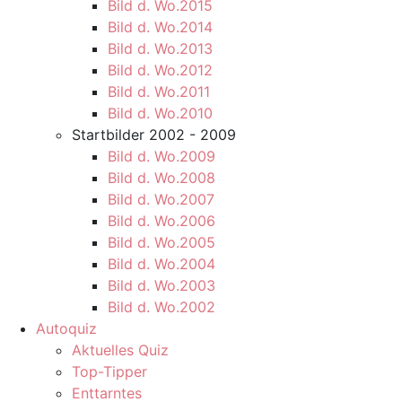
Bild d. Wo.2015
Bild d. Wo.2014
Bild d. Wo.2013
Bild d. Wo.2012
Bild d. Wo.2011
Bild d. Wo.2010
Startbilder 2002 - 2009
Bild d. Wo.2009
Bild d. Wo.2008
Bild d. Wo.2007
Bild d. Wo.2006
Bild d. Wo.2005
Bild d. Wo.2004
Bild d. Wo.2003
Bild d. Wo.2002
Autoquiz
Aktuelles Quiz
Top-Tipper
Enttarntes