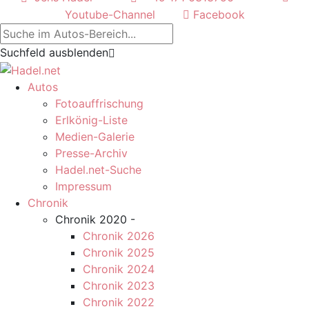
Youtube-Channel
Facebook
Suchfeld ausblenden
Autos
Fotoauffrischung
Erlkönig-Liste
Medien-Galerie
Presse-Archiv
Hadel.net-Suche
Impressum
Chronik
Chronik 2020 -
Chronik 2026
Chronik 2025
Chronik 2024
Chronik 2023
Chronik 2022