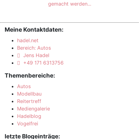
gemacht werden...
Meine Kontaktdaten:
hadel.net
Bereich: Autos
Jens Hadel
+49 171 6313756
Themenbereiche:
Autos
Modellbau
Reitertreff
Mediengalerie
Hadelblog
Vogelfrei
letzte Blogeinträge: