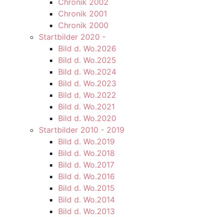
Chronik 2002
Chronik 2001
Chronik 2000
Startbilder 2020 -
Bild d. Wo.2026
Bild d. Wo.2025
Bild d. Wo.2024
Bild d. Wo.2023
Bild d. Wo.2022
Bild d. Wo.2021
Bild d. Wo.2020
Startbilder 2010 - 2019
Bild d. Wo.2019
Bild d. Wo.2018
Bild d. Wo.2017
Bild d. Wo.2016
Bild d. Wo.2015
Bild d. Wo.2014
Bild d. Wo.2013