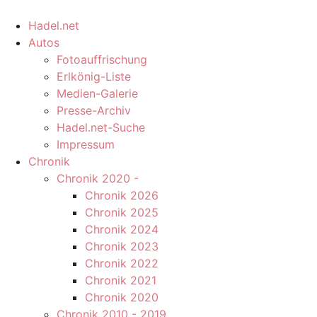
Hadel.net
Autos
Fotoauffrischung
Erlkönig-Liste
Medien-Galerie
Presse-Archiv
Hadel.net-Suche
Impressum
Chronik
Chronik 2020 -
Chronik 2026
Chronik 2025
Chronik 2024
Chronik 2023
Chronik 2022
Chronik 2021
Chronik 2020
Chronik 2010 - 2019