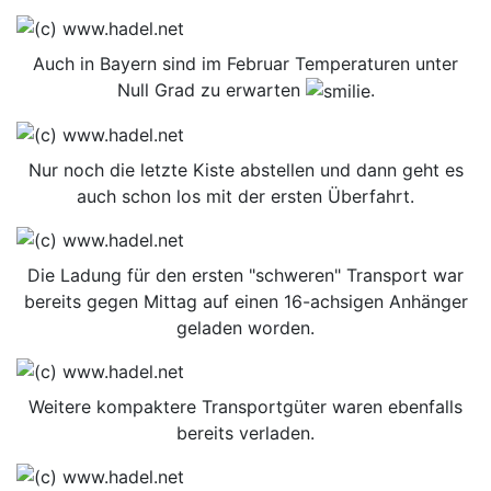
Auch in Bayern sind im Februar Temperaturen unter
Null Grad zu erwarten
.
Nur noch die letzte Kiste abstellen und dann geht es
auch schon los mit der ersten Überfahrt.
Die Ladung für den ersten "schweren" Transport war
bereits gegen Mittag auf einen 16-achsigen Anhänger
geladen worden.
Weitere kompaktere Transportgüter waren ebenfalls
bereits verladen.