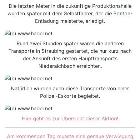
Die letzten Meter in die zukünftige Produktionshalle
wurden später mit dem Selbstfahrer, der die Ponton-
Entladung meisterte, erledigt.
Rund zwei Stunden später waren die anderen
Transporte in Straubing gestartet, die nur kurz nach
der Ankunft des ersten Haupttransports
Niederaichbach erreichten.
Natürlich wurden auch diese Transporte von einer
Polizei-Eskorte begleitet.
Hier geht es zur Übersicht dieser Aktion!
Am kommenden Tag musste eine genaue Verwiegung