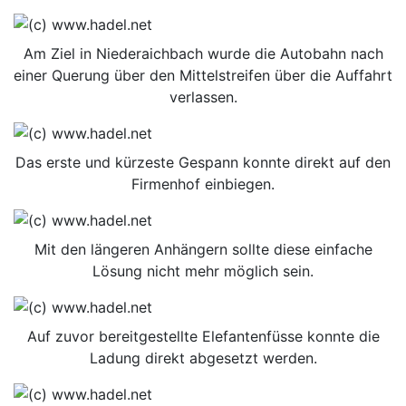
Am Ziel in Niederaichbach wurde die Autobahn nach
einer Querung über den Mittelstreifen über die Auffahrt
verlassen.
Das erste und kürzeste Gespann konnte direkt auf den
Firmenhof einbiegen.
Mit den längeren Anhängern sollte diese einfache
Lösung nicht mehr möglich sein.
Auf zuvor bereitgestellte Elefantenfüsse konnte die
Ladung direkt abgesetzt werden.