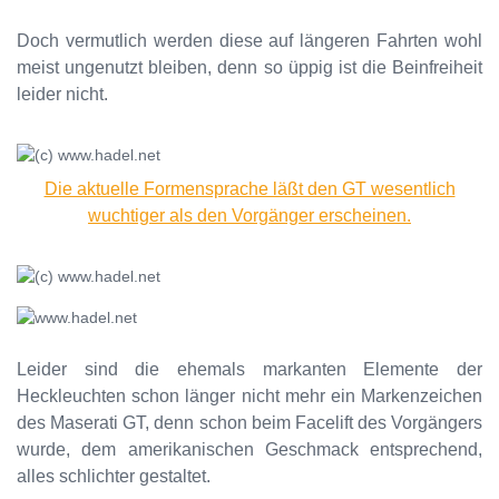
Doch vermutlich werden diese auf längeren Fahrten wohl
meist ungenutzt bleiben, denn so üppig ist die Beinfreiheit
leider nicht.
Die aktuelle Formensprache läßt den GT wesentlich
wuchtiger als den Vorgänger erscheinen.
Leider sind die ehemals markanten Elemente der
Heckleuchten schon länger nicht mehr ein Markenzeichen
des Maserati GT, denn schon beim Facelift des Vorgängers
wurde, dem amerikanischen Geschmack entsprechend,
alles schlichter gestaltet.