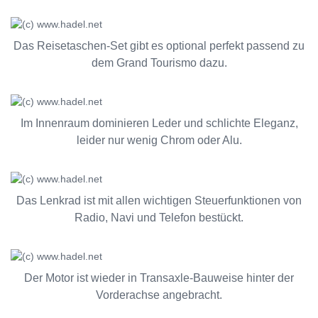
Das Reisetaschen-Set gibt es optional perfekt passend zu
dem Grand Tourismo dazu.
Im Innenraum dominieren Leder und schlichte Eleganz,
leider nur wenig Chrom oder Alu.
Das Lenkrad ist mit allen wichtigen Steuerfunktionen von
Radio, Navi und Telefon bestückt.
Der Motor ist wieder in Transaxle-Bauweise hinter der
Vorderachse angebracht.