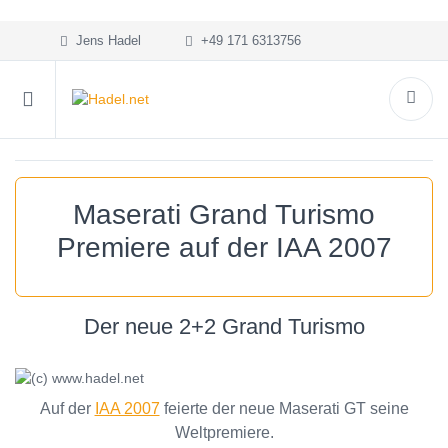
Jens Hadel
+49 171 6313756
Maserati Grand Turismo
Premiere auf der IAA 2007
Der neue 2+2 Grand Turismo
Auf der
IAA 2007
feierte der neue Maserati GT seine
Weltpremiere.