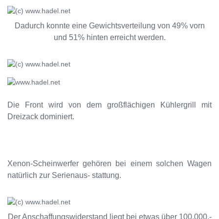
Dadurch konnte eine Gewichtsverteilung von 49% vorn
und 51% hinten erreicht werden.
Die Front wird von dem großflächigen Kühlergrill mit
Dreizack dominiert.
Xenon-Scheinwerfer gehören bei einem solchen Wagen
natürlich zur Serienaus- stattung.
Der Anschaffungswiderstand liegt bei etwas über 100.000,-