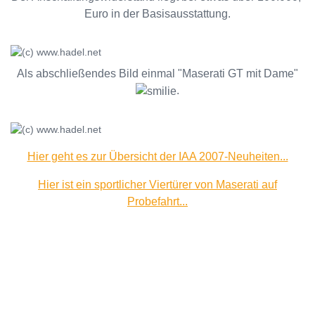
Euro in der Basisausstattung.
Als abschließendes Bild einmal "Maserati GT mit Dame"
.
Hier geht es zur Übersicht der IAA 2007-Neuheiten...
Hier ist ein sportlicher Viertürer von Maserati auf
Probefahrt...