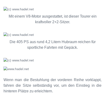
Mit einem V8-Motor ausgestattet, ist dieser Tourer ein
kraftvoller 2+2-Sitzer.
Die 405 PS aus rund 4,2 Litern Hubraum reichen für
sportliche Fahrten mit Gepäck.
Wenn man die Bestuhlung der vorderen Reihe vorklappt,
fahren die Sitze selbständig vor, um den Einstieg in die
hinteren Plätze zu erleichtern.