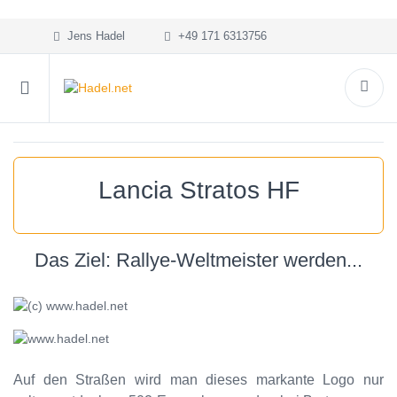
Jens Hadel
+49 171 6313756
Lancia Stratos HF
Das Ziel: Rallye-Weltmeister werden...
Auf den Straßen wird man dieses markante Logo nur