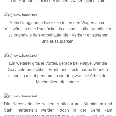
Die Rundumsicht ist bei diesem Wagen gleich Null.
Selbst langjährige Besitzer stellen den Wagen immer
rückwärts in eine Parklücke, da es sonst später unmöglich
ist, irgendwie den vorbeilaufenden Verkehr einzusehen
und auszuparken.
Ein weiterer großer Vorteil, gerade bei Rallye, war die
Servicefreundlichkeit. Front- und Heck- haube konnten
schnell ganz abgenommen werden, was die Arbeit der
Mechaniker erleichterte.
Die Karosserieteile sollten zunächst aus Aluminium und
Stahl hergestellt werden, doch in der Serie kam