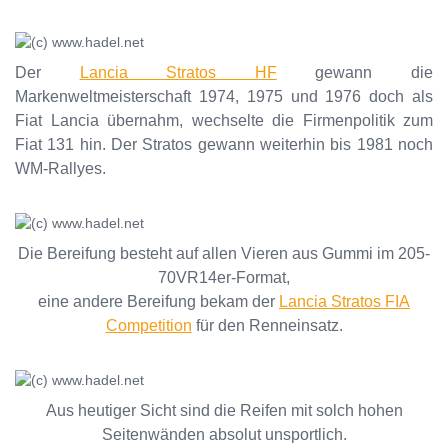
Der
Lancia Stratos HF
gewann die
Markenweltmeisterschaft 1974, 1975 und 1976 doch als
Fiat Lancia übernahm, wechselte die Firmenpolitik zum
Fiat 131 hin. Der Stratos gewann weiterhin bis 1981 noch
WM-Rallyes.
Die Bereifung besteht auf allen Vieren aus Gummi im 205-
70VR14er-Format,
eine andere Bereifung bekam der
Lancia Stratos FIA
Competition
für den Renneinsatz.
Aus heutiger Sicht sind die Reifen mit solch hohen
Seitenwänden absolut unsportlich.