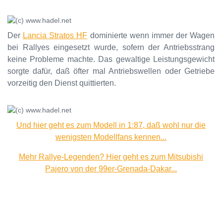
Der
Lancia Stratos HF
dominierte wenn immer der Wagen
bei Rallyes eingesetzt wurde, sofern der Antriebsstrang
keine Probleme machte. Das gewaltige Leistungsgewicht
sorgte dafür, daß öfter mal Antriebswellen oder Getriebe
vorzeitig den Dienst quittierten.
Und hier geht es zum Modell in 1:87, daß wohl nur die
wenigsten Modellfans kennen...
Mehr Rallye-Legenden? Hier geht es zum Mitsubishi
Pajero von der 99er-Grenada-Dakar...