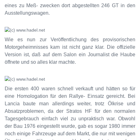
eines zu Meß- zwecken dort abgestellten 246 GT in den
Ausstellungswagen.
Wie es nun zur Veröffentlichung des provisorischen
Motorgeheimnisses kam ist nicht ganz klar. Die offizielle
Version ist, daß auf dem Salon ein Journalist die Haube
öffnete und so alles klar machte.
Die ersten 400 waren schnell verkauft und hätten so für
eine Homologation für den Rallye- Einsatz gereicht. Bei
Lancia baute man allerdings weiter, trotz Ölkrise und
Absatzproblemen, da der Stratos HF für den normalen
Tagesgebrauch einfach viel zu unpraktisch war. Obwohl
der Bau 1976 eingestellt wurde, gab es sogar 1980 immer
noch einige Fahrzeuge auf dem Markt, die nur mit wenigen