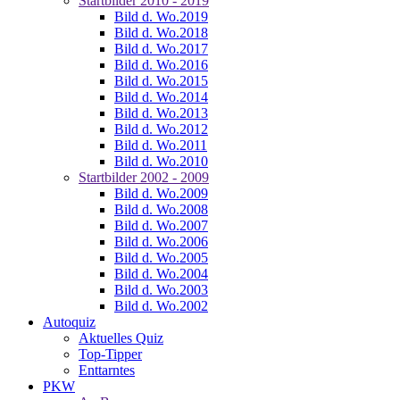
Startbilder 2010 - 2019
Bild d. Wo.2019
Bild d. Wo.2018
Bild d. Wo.2017
Bild d. Wo.2016
Bild d. Wo.2015
Bild d. Wo.2014
Bild d. Wo.2013
Bild d. Wo.2012
Bild d. Wo.2011
Bild d. Wo.2010
Startbilder 2002 - 2009
Bild d. Wo.2009
Bild d. Wo.2008
Bild d. Wo.2007
Bild d. Wo.2006
Bild d. Wo.2005
Bild d. Wo.2004
Bild d. Wo.2003
Bild d. Wo.2002
Autoquiz
Aktuelles Quiz
Top-Tipper
Enttarntes
PKW