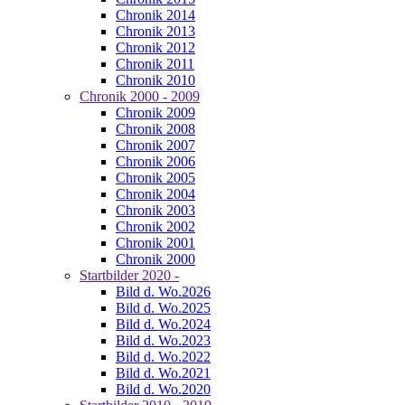
Chronik 2014
Chronik 2013
Chronik 2012
Chronik 2011
Chronik 2010
Chronik 2000 - 2009
Chronik 2009
Chronik 2008
Chronik 2007
Chronik 2006
Chronik 2005
Chronik 2004
Chronik 2003
Chronik 2002
Chronik 2001
Chronik 2000
Startbilder 2020 -
Bild d. Wo.2026
Bild d. Wo.2025
Bild d. Wo.2024
Bild d. Wo.2023
Bild d. Wo.2022
Bild d. Wo.2021
Bild d. Wo.2020