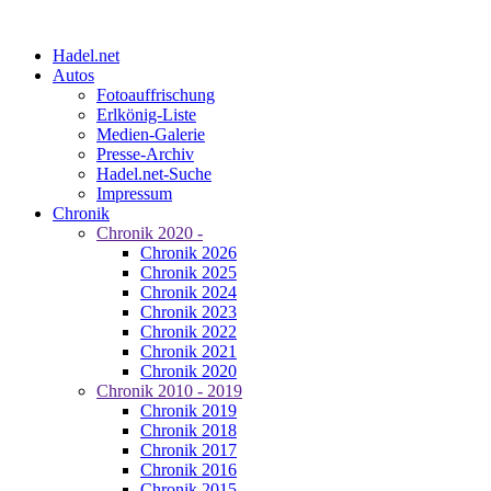
Hadel.net
Autos
Fotoauffrischung
Erlkönig-Liste
Medien-Galerie
Presse-Archiv
Hadel.net-Suche
Impressum
Chronik
Chronik 2020 -
Chronik 2026
Chronik 2025
Chronik 2024
Chronik 2023
Chronik 2022
Chronik 2021
Chronik 2020
Chronik 2010 - 2019
Chronik 2019
Chronik 2018
Chronik 2017
Chronik 2016
Chronik 2015