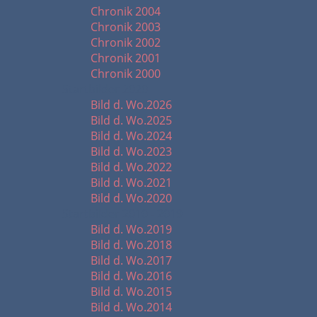
Chronik 2004
Chronik 2003
Chronik 2002
Chronik 2001
Chronik 2000
Startbilder 2020 -
Bild d. Wo.2026
Bild d. Wo.2025
Bild d. Wo.2024
Bild d. Wo.2023
Bild d. Wo.2022
Bild d. Wo.2021
Bild d. Wo.2020
Startbilder 2010 - 2019
Bild d. Wo.2019
Bild d. Wo.2018
Bild d. Wo.2017
Bild d. Wo.2016
Bild d. Wo.2015
Bild d. Wo.2014