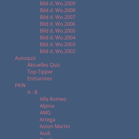
Bild d. Wo.2009
Bild d. Wo.2008
Bild d. Wo.2007
Bild d. Wo.2006
Bild d. Wo.2005
Bild d. Wo.2004
Bild d. Wo.2003
Bild d. Wo.2002
Autoquiz
Aktuelles Quiz
Top-Tipper
Enttarntes
PKW
A - B
Alfa Romeo
Alpina
AMG
Artega
Aston Martin
Audi