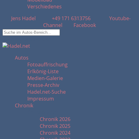
Verschiedenes
Jens Hadel
+49 171 6313756
Youtube-
Channel
Facebook
Suchfeld ausblenden
Autos
Fotoauffrischung
Erlkönig-Liste
Medien-Galerie
Presse-Archiv
Hadel.net-Suche
Impressum
Chronik
Chronik 2020 -
Chronik 2026
Chronik 2025
Chronik 2024