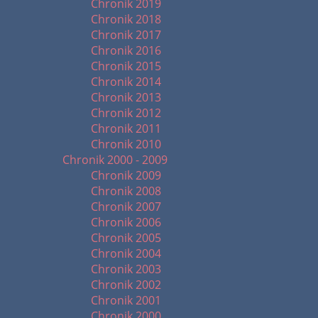
Chronik 2019
Chronik 2018
Chronik 2017
Chronik 2016
Chronik 2015
Chronik 2014
Chronik 2013
Chronik 2012
Chronik 2011
Chronik 2010
Chronik 2000 - 2009
Chronik 2009
Chronik 2008
Chronik 2007
Chronik 2006
Chronik 2005
Chronik 2004
Chronik 2003
Chronik 2002
Chronik 2001
Chronik 2000