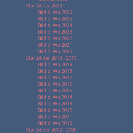
Startbilder 2020 -
Bild d. Wo.2026
Bild d. Wo.2025
Bild d. Wo.2024
Bild d. Wo.2023
Bild d. Wo.2022
Bild d. Wo.2021
Bild d. Wo.2020
Startbilder 2010 - 2019
Bild d. Wo.2019
Bild d. Wo.2018
Bild d. Wo.2017
Bild d. Wo.2016
Bild d. Wo.2015
Bild d. Wo.2014
Bild d. Wo.2013
Bild d. Wo.2012
Bild d. Wo.2011
Bild d. Wo.2010
Startbilder 2002 - 2009