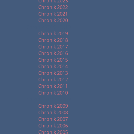
Chronik 2023
Chronik 2022
Chronik 2021
Chronik 2020
Chronik 2010 - 2019
Chronik 2019
Chronik 2018
Chronik 2017
Chronik 2016
Chronik 2015
Chronik 2014
Chronik 2013
Chronik 2012
Chronik 2011
Chronik 2010
Chronik 2000 - 2009
Chronik 2009
Chronik 2008
Chronik 2007
Chronik 2006
Chronik 2005