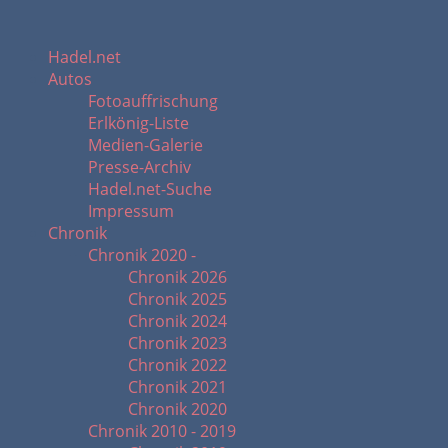
Hadel.net
Autos
Fotoauffrischung
Erlkönig-Liste
Medien-Galerie
Presse-Archiv
Hadel.net-Suche
Impressum
Chronik
Chronik 2020 -
Chronik 2026
Chronik 2025
Chronik 2024
Chronik 2023
Chronik 2022
Chronik 2021
Chronik 2020
Chronik 2010 - 2019