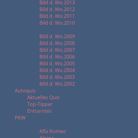
Bild d. Wo.2013
Bild d. Wo.2012
Bild d. Wo.2011
Bild d. Wo.2010
Startbilder 2002 - 2009
Bild d. Wo.2009
Bild d. Wo.2008
Bild d. Wo.2007
Bild d. Wo.2006
Bild d. Wo.2005
Bild d. Wo.2004
Bild d. Wo.2003
Bild d. Wo.2002
Autoquiz
Aktuelles Quiz
Top-Tipper
Enttarntes
PKW
A - B
Alfa Romeo