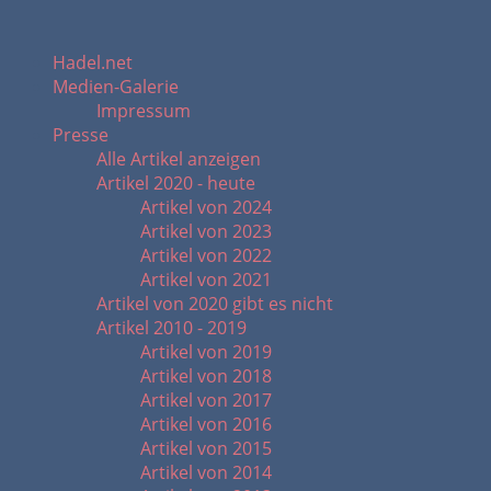
Hadel.net
Medien-Galerie
Impressum
Presse
Alle Artikel anzeigen
Artikel 2020 - heute
Artikel von 2024
Artikel von 2023
Artikel von 2022
Artikel von 2021
Artikel von 2020 gibt es nicht
Artikel 2010 - 2019
Artikel von 2019
Artikel von 2018
Artikel von 2017
Artikel von 2016
Artikel von 2015
Artikel von 2014