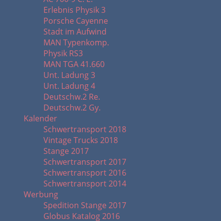
Erlebnis Physik 3
Porsche Cayenne
Stadt im Aufwind
MAN Typenkomp.
Physik RS3
MAN TGA 41.660
Unt. Ladung 3
Unt. Ladung 4
Deutschw.2 Re.
Deutschw.2 Gy.
Kalender
Schwertransport 2018
Vintage Trucks 2018
Stange 2017
Schwertransport 2017
Schwertransport 2016
Schwertransport 2014
Werbung
Spedition Stange 2017
Globus Katalog 2016