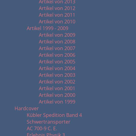
Artikel von 2013
Artikel von 2012
Artikel von 2011
Artikel von 2010
Artikel 1999 - 2009
Artikel von 2009
Artikel von 2008
Artikel von 2007
Artikel von 2006
Artikel von 2005
Artikel von 2004
Artikel von 2003
Artikel von 2002
Artikel von 2001
Artikel von 2000
Artikel von 1999
Hardcover
Kübler Spedition Band 4
Schwertransporter
AC 700-9 C. E.
Erlebnis Physik 3