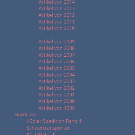
Artikel von 2014
Artikel von 2013
Artikel von 2012
Artikel von 2011
Artikel von 2010
Artikel 1999 - 2009
Artikel von 2009
Artikel von 2008
Artikel von 2007
Artikel von 2006
Artikel von 2005
Artikel von 2004
Artikel von 2003
Artikel von 2002
Artikel von 2001
Artikel von 2000
Artikel von 1999
Hardcover
Kübler Spedition Band 4
Schwertransporter
AC 700-9 C. E.