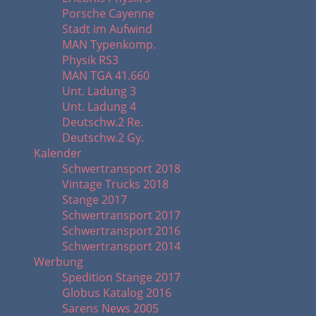
Porsche Cayenne
Stadt im Aufwind
MAN Typenkomp.
Physik RS3
MAN TGA 41.660
Unt. Ladung 3
Unt. Ladung 4
Deutschw.2 Re.
Deutschw.2 Gy.
Kalender
Schwertransport 2018
Vintage Trucks 2018
Stange 2017
Schwertransport 2017
Schwertransport 2016
Schwertransport 2014
Werbung
Spedition Stange 2017
Globus Katalog 2016
Sarens News 2005