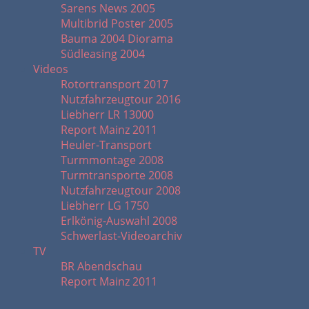
Sarens News 2005
Multibrid Poster 2005
Bauma 2004 Diorama
Südleasing 2004
Videos
Rotortransport 2017
Nutzfahrzeugtour 2016
Liebherr LR 13000
Report Mainz 2011
Heuler-Transport
Turmmontage 2008
Turmtransporte 2008
Nutzfahrzeugtour 2008
Liebherr LG 1750
Erlkönig-Auswahl 2008
Schwerlast-Videoarchiv
TV
BR Abendschau
Report Mainz 2011