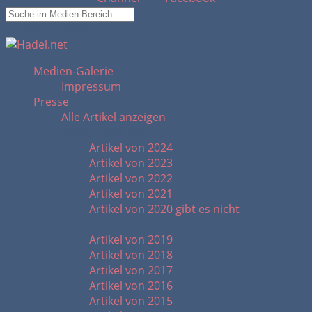
Suchfeld ausblenden
Medien-Galerie
Impressum
Presse
Alle Artikel anzeigen
Artikel 2020 - heute
Artikel von 2024
Artikel von 2023
Artikel von 2022
Artikel von 2021
Artikel von 2020 gibt es nicht
Artikel 2010 - 2019
Artikel von 2019
Artikel von 2018
Artikel von 2017
Artikel von 2016
Artikel von 2015