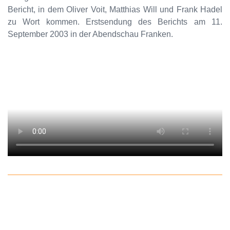
Bericht, in dem Oliver Voit, Matthias Will und Frank Hadel
zu Wort kommen. Erstsendung des Berichts am 11.
September 2003 in der Abendschau Franken.