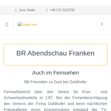
Jens Hadel
+49 171 6313756
BR Abendschau Franken
Auch im Fernsehen
Mit Freunden zu Gast bei Goldhofer
Fernsehbericht über den Verein für Kran - und
Schwerlastmodelle in 1:87. Bei der Firmenbesichtigung
des Vereins der Firma Goldhofer und beim nächtlichen
Fotografieren eines Kraneinsatzes entstand der TV-