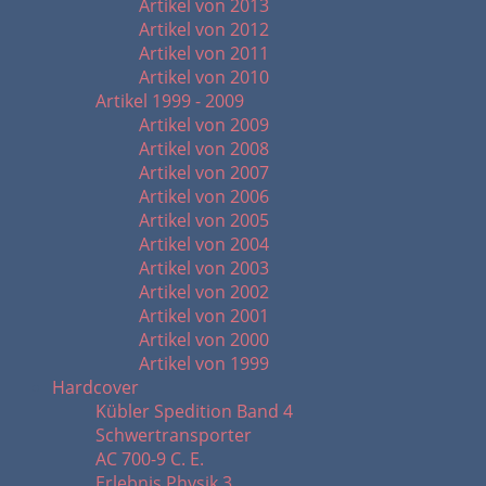
Artikel von 2013
Artikel von 2012
Artikel von 2011
Artikel von 2010
Artikel 1999 - 2009
Artikel von 2009
Artikel von 2008
Artikel von 2007
Artikel von 2006
Artikel von 2005
Artikel von 2004
Artikel von 2003
Artikel von 2002
Artikel von 2001
Artikel von 2000
Artikel von 1999
Hardcover
Kübler Spedition Band 4
Schwertransporter
AC 700-9 C. E.
Erlebnis Physik 3