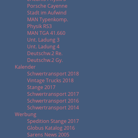
Porsche Cayenne
Stadt im Aufwind
MAN Typenkomp.
Physik RS3
MAN TGA 41.660
Unt. Ladung 3
Unt. Ladung 4
Deutschw.2 Re.
Deutschw.2 Gy.
Kalender
Schwertransport 2018
Vintage Trucks 2018
Stange 2017
Schwertransport 2017
Schwertransport 2016
Schwertransport 2014
Werbung
Spedition Stange 2017
Globus Katalog 2016
Sarens News 2005