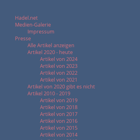
Hadel.net
Medien-Galerie
Impressum
Presse
Alle Artikel anzeigen
Artikel 2020 - heute
Artikel von 2024
Artikel von 2023
Artikel von 2022
Artikel von 2021
Artikel von 2020 gibt es nicht
Artikel 2010 - 2019
Artikel von 2019
Artikel von 2018
Artikel von 2017
Artikel von 2016
Artikel von 2015
Artikel von 2014