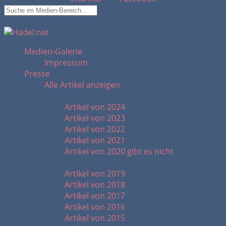
Suchfeld ausblenden
Medien-Galerie
Impressum
Presse
Alle Artikel anzeigen
Artikel 2020 - heute
Artikel von 2024
Artikel von 2023
Artikel von 2022
Artikel von 2021
Artikel von 2020 gibt es nicht
Artikel 2010 - 2019
Artikel von 2019
Artikel von 2018
Artikel von 2017
Artikel von 2016
Artikel von 2015