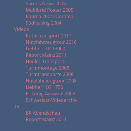
Sarens News 2005
Multibrid Poster 2005
Bauma 2004 Diorama
Südleasing 2004
Videos
Rotortransport 2017
Nutzfahrzeugtour 2016
Liebherr LR 13000
Report Mainz 2011
Heuler-Transport
Turmmontage 2008
Turmtransporte 2008
Nutzfahrzeugtour 2008
Liebherr LG 1750
Erlkönig-Auswahl 2008
Schwerlast-Videoarchiv
TV
BR Abendschau
Report Mainz 2011