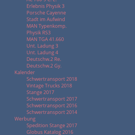
Erlebnis Physik 3
Porsche Cayenne
Stadt im Aufwind
MAN Typenkomp.
Physik RS3
MAN TGA 41.660
Unt. Ladung 3
Unt. Ladung 4
Deutschw.2 Re.
Deutschw.2 Gy.
Kalender
Schwertransport 2018
Vintage Trucks 2018
Stange 2017
Schwertransport 2017
Schwertransport 2016
Schwertransport 2014
Werbung
Spedition Stange 2017
Globus Katalog 2016