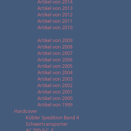
Artikel von 2014
Artikel von 2013
Artikel von 2012
Artikel von 2011
Artikel von 2010
Artikel 1999 - 2009
Artikel von 2009
Artikel von 2008
Artikel von 2007
Artikel von 2006
Artikel von 2005
Artikel von 2004
Artikel von 2003
Artikel von 2002
Artikel von 2001
Artikel von 2000
Artikel von 1999
Hardcover
Kübler Spedition Band 4
Schwertransporter
AC 700-9 C. E.