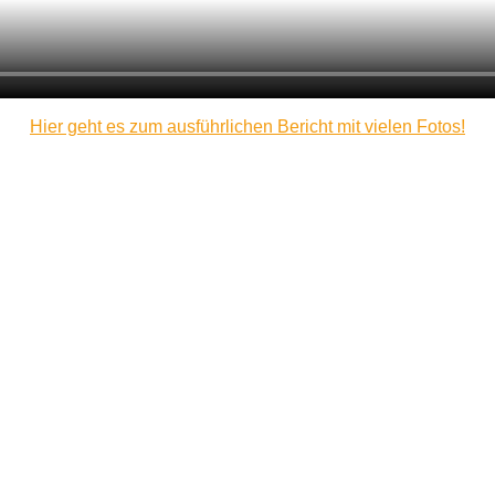
Hier geht es zum ausführlichen Bericht mit vielen Fotos!