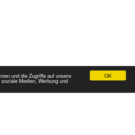
OK
nen und die Zugriffe auf unsere
r soziale Medien, Werbung und