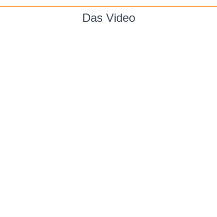
Das Video