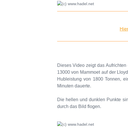
Hie
Dieses Video zeigt das Aufrichten
13000 von Mammoet auf der Lloydw
Hubleistung von 1800 Tonnen, ei
Minuten dauerte.
Die hellen und dunklen Punkte si
durch das Bild flogen.