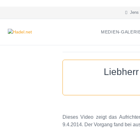
Jens 
MEDIEN-GALERI
Liebher
Dieses Video zeigt das Aufrich
9.4.2014. Der Vorgang fand bei au