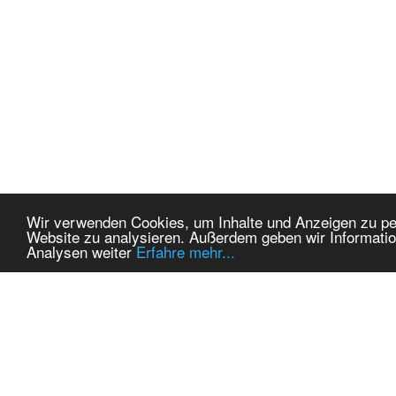
Wir verwenden Cookies, um Inhalte und Anzeigen zu pers
Website zu analysieren. Außerdem geben wir Informatio
Analysen weiter
Erfahre mehr...