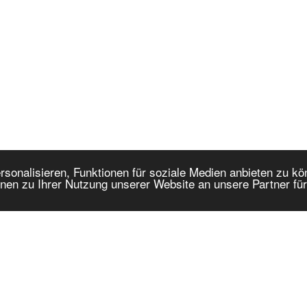
onalisieren, Funktionen für soziale Medien anbieten zu kön
nen zu Ihrer Nutzung unserer Website an unsere Partner fü