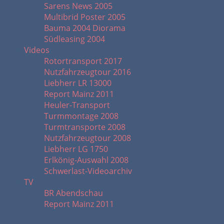
Sarens News 2005
Multibrid Poster 2005
Bauma 2004 Diorama
Südleasing 2004
Videos
Rotortransport 2017
Nutzfahrzeugtour 2016
Liebherr LR 13000
Report Mainz 2011
Heuler-Transport
Turmmontage 2008
Turmtransporte 2008
Nutzfahrzeugtour 2008
Liebherr LG 1750
Erlkönig-Auswahl 2008
Schwerlast-Videoarchiv
TV
BR Abendschau
Report Mainz 2011