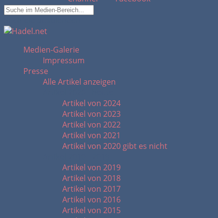
Suchfeld ausblenden
Medien-Galerie
Impressum
Presse
Alle Artikel anzeigen
Artikel 2020 - heute
Artikel von 2024
Artikel von 2023
Artikel von 2022
Artikel von 2021
Artikel von 2020 gibt es nicht
Artikel 2010 - 2019
Artikel von 2019
Artikel von 2018
Artikel von 2017
Artikel von 2016
Artikel von 2015