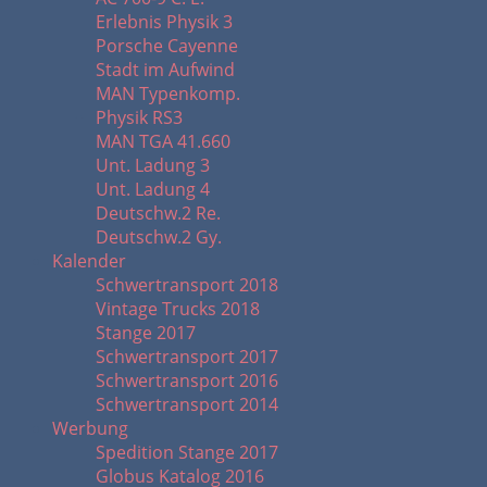
Erlebnis Physik 3
Porsche Cayenne
Stadt im Aufwind
MAN Typenkomp.
Physik RS3
MAN TGA 41.660
Unt. Ladung 3
Unt. Ladung 4
Deutschw.2 Re.
Deutschw.2 Gy.
Kalender
Schwertransport 2018
Vintage Trucks 2018
Stange 2017
Schwertransport 2017
Schwertransport 2016
Schwertransport 2014
Werbung
Spedition Stange 2017
Globus Katalog 2016