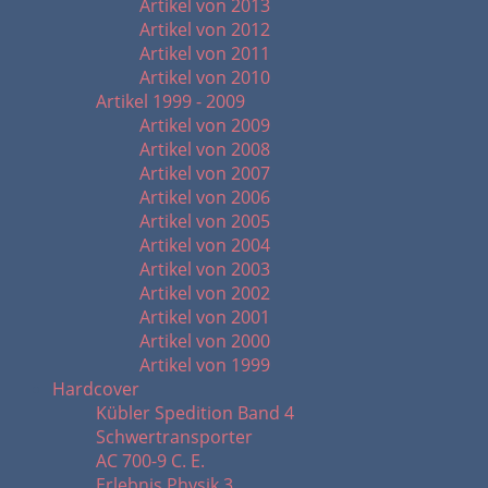
Artikel von 2013
Artikel von 2012
Artikel von 2011
Artikel von 2010
Artikel 1999 - 2009
Artikel von 2009
Artikel von 2008
Artikel von 2007
Artikel von 2006
Artikel von 2005
Artikel von 2004
Artikel von 2003
Artikel von 2002
Artikel von 2001
Artikel von 2000
Artikel von 1999
Hardcover
Kübler Spedition Band 4
Schwertransporter
AC 700-9 C. E.
Erlebnis Physik 3