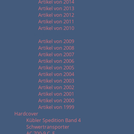
Artikel von 2014
Artikel von 2013
Artikel von 2012
Artikel von 2011
Artikel von 2010
Artikel 1999 - 2009
Artikel von 2009
Artikel von 2008
Artikel von 2007
Artikel von 2006
Artikel von 2005
Artikel von 2004
Artikel von 2003
Artikel von 2002
Artikel von 2001
Artikel von 2000
Artikel von 1999
Hardcover
Kübler Spedition Band 4
Schwertransporter
AC 700-9 C. E.