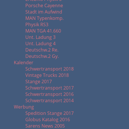
Porsche Cayenne
Stadt im Aufwind
MAN Typenkomp.
Physik RS3
MAN TGA 41.660
Unt. Ladung 3
Unt. Ladung 4
Deutschw.2 Re.
Deutschw.2 Gy.
Kalender
Schwertransport 2018
Vintage Trucks 2018
Stange 2017
Schwertransport 2017
Schwertransport 2016
Schwertransport 2014
Werbung
Spedition Stange 2017
Globus Katalog 2016
Sarens News 2005