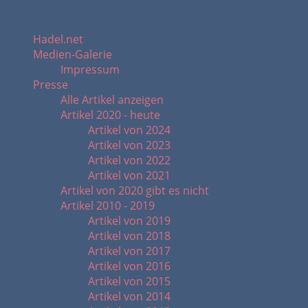
Hadel.net
Medien-Galerie
Impressum
Presse
Alle Artikel anzeigen
Artikel 2020 - heute
Artikel von 2024
Artikel von 2023
Artikel von 2022
Artikel von 2021
Artikel von 2020 gibt es nicht
Artikel 2010 - 2019
Artikel von 2019
Artikel von 2018
Artikel von 2017
Artikel von 2016
Artikel von 2015
Artikel von 2014