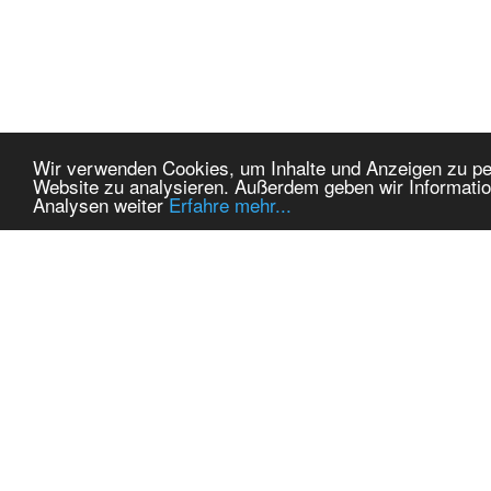
Wir verwenden Cookies, um Inhalte und Anzeigen zu pers
Website zu analysieren. Außerdem geben wir Informatio
Analysen weiter
Erfahre mehr...