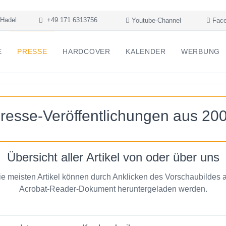
Hadel
+49 171 6313756
Youtube-Channel
Face
E
PRESSE
HARDCOVER
KALENDER
WERBUNG
resse-Veröffentlichungen aus 20
Übersicht aller Artikel von oder über uns
ie meisten Artikel können durch Anklicken des Vorschaubildes a
Acrobat-Reader-Dokument heruntergeladen werden.