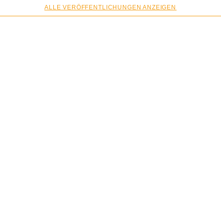
ALLE VERÖFFENTLICHUNGEN ANZEIGEN