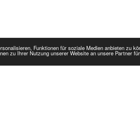
onalisieren, Funktionen für soziale Medien anbieten zu kön
nen zu Ihrer Nutzung unserer Website an unsere Partner fü