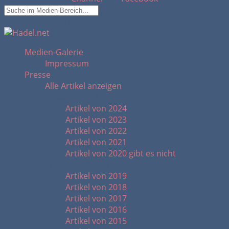
Suchfeld ausblenden
Medien-Galerie
Impressum
Presse
Alle Artikel anzeigen
Artikel 2020 - heute
Artikel von 2024
Artikel von 2023
Artikel von 2022
Artikel von 2021
Artikel von 2020 gibt es nicht
Artikel 2010 - 2019
Artikel von 2019
Artikel von 2018
Artikel von 2017
Artikel von 2016
Artikel von 2015