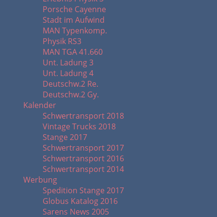
Porsche Cayenne
Stadt im Aufwind
MAN Typenkomp.
Physik RS3
MAN TGA 41.660
Unt. Ladung 3
Unt. Ladung 4
Deutschw.2 Re.
Deutschw.2 Gy.
Kalender
Schwertransport 2018
Vintage Trucks 2018
Stange 2017
Schwertransport 2017
Schwertransport 2016
Schwertransport 2014
Werbung
Spedition Stange 2017
Globus Katalog 2016
Sarens News 2005