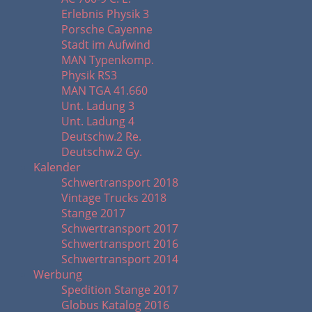
Erlebnis Physik 3
Porsche Cayenne
Stadt im Aufwind
MAN Typenkomp.
Physik RS3
MAN TGA 41.660
Unt. Ladung 3
Unt. Ladung 4
Deutschw.2 Re.
Deutschw.2 Gy.
Kalender
Schwertransport 2018
Vintage Trucks 2018
Stange 2017
Schwertransport 2017
Schwertransport 2016
Schwertransport 2014
Werbung
Spedition Stange 2017
Globus Katalog 2016