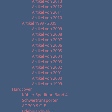
Artikel von 2013
Artikel von 2012
Artikel von 2011
Artikel von 2010
Artikel 1999 - 2009
Artikel von 2009
Artikel von 2008
Artikel von 2007
Artikel von 2006
Artikel von 2005
Artikel von 2004
Artikel von 2003
Artikel von 2002
Artikel von 2001
Artikel von 2000
Artikel von 1999
Hardcover
Kübler Spedition Band 4
Schwertransporter
AC 700-9 C. E.
Erlebnis Physik 3