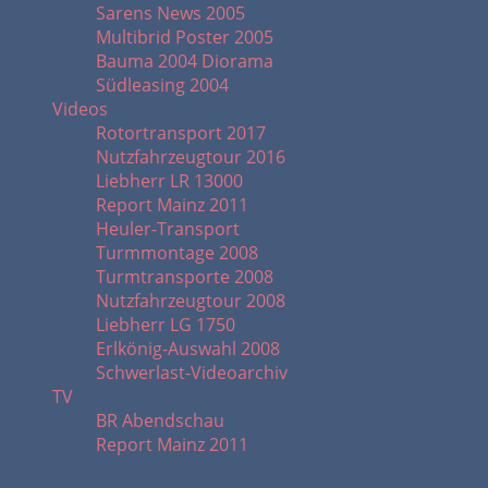
Sarens News 2005
Multibrid Poster 2005
Bauma 2004 Diorama
Südleasing 2004
Videos
Rotortransport 2017
Nutzfahrzeugtour 2016
Liebherr LR 13000
Report Mainz 2011
Heuler-Transport
Turmmontage 2008
Turmtransporte 2008
Nutzfahrzeugtour 2008
Liebherr LG 1750
Erlkönig-Auswahl 2008
Schwerlast-Videoarchiv
TV
BR Abendschau
Report Mainz 2011