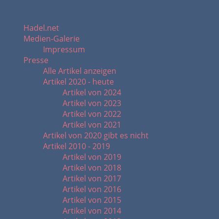
Hadel.net
Medien-Galerie
Impressum
Presse
Alle Artikel anzeigen
Artikel 2020 - heute
Artikel von 2024
Artikel von 2023
Artikel von 2022
Artikel von 2021
Artikel von 2020 gibt es nicht
Artikel 2010 - 2019
Artikel von 2019
Artikel von 2018
Artikel von 2017
Artikel von 2016
Artikel von 2015
Artikel von 2014