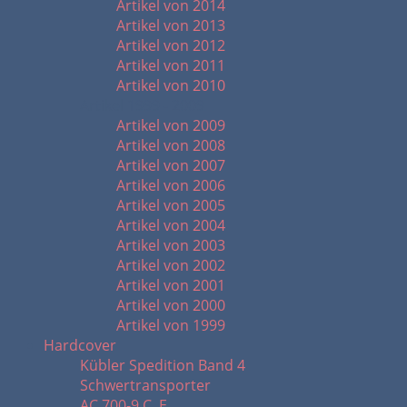
Artikel von 2014
Artikel von 2013
Artikel von 2012
Artikel von 2011
Artikel von 2010
Artikel 1999 - 2009
Artikel von 2009
Artikel von 2008
Artikel von 2007
Artikel von 2006
Artikel von 2005
Artikel von 2004
Artikel von 2003
Artikel von 2002
Artikel von 2001
Artikel von 2000
Artikel von 1999
Hardcover
Kübler Spedition Band 4
Schwertransporter
AC 700-9 C. E.