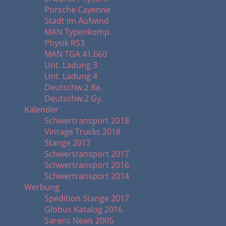
Porsche Cayenne
Stadt im Aufwind
MAN Typenkomp.
Physik RS3
MAN TGA 41.660
Unt. Ladung 3
Unt. Ladung 4
Deutschw.2 Re.
Deutschw.2 Gy.
Kalender
Schwertransport 2018
Vintage Trucks 2018
Stange 2017
Schwertransport 2017
Schwertransport 2016
Schwertransport 2014
Werbung
Spedition Stange 2017
Globus Katalog 2016
Sarens News 2005