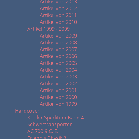
Artikel von 2013
Artikel von 2012
Artikel von 2011
Artikel von 2010
Artikel 1999 - 2009
Artikel von 2009
Artikel von 2008
Artikel von 2007
Artikel von 2006
Artikel von 2005
Artikel von 2004
Artikel von 2003
Artikel von 2002
Artikel von 2001
Artikel von 2000
Artikel von 1999
Hardcover
Kübler Spedition Band 4
Schwertransporter
AC 700-9 C. E.
Erlebnis Physik 3