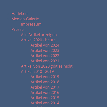
Hadel.net
Medien-Galerie
Impressum
Presse
Alle Artikel anzeigen
Artikel 2020 - heute
Artikel von 2024
Artikel von 2023
Artikel von 2022
Artikel von 2021
Artikel von 2020 gibt es nicht
Artikel 2010 - 2019
Artikel von 2019
Artikel von 2018
Artikel von 2017
Artikel von 2016
Artikel von 2015
Artikel von 2014