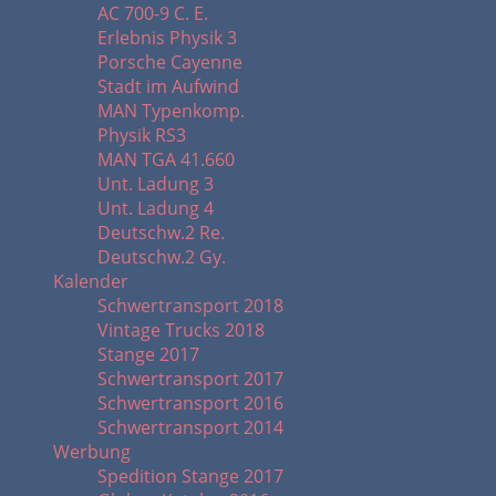
AC 700-9 C. E.
Erlebnis Physik 3
Porsche Cayenne
Stadt im Aufwind
MAN Typenkomp.
Physik RS3
MAN TGA 41.660
Unt. Ladung 3
Unt. Ladung 4
Deutschw.2 Re.
Deutschw.2 Gy.
Kalender
Schwertransport 2018
Vintage Trucks 2018
Stange 2017
Schwertransport 2017
Schwertransport 2016
Schwertransport 2014
Werbung
Spedition Stange 2017