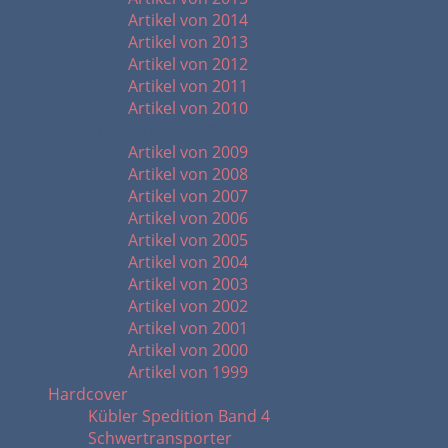
Artikel von 2014
Artikel von 2013
Artikel von 2012
Artikel von 2011
Artikel von 2010
Artikel 1999 - 2009
Artikel von 2009
Artikel von 2008
Artikel von 2007
Artikel von 2006
Artikel von 2005
Artikel von 2004
Artikel von 2003
Artikel von 2002
Artikel von 2001
Artikel von 2000
Artikel von 1999
Hardcover
Kübler Spedition Band 4
Schwertransporter