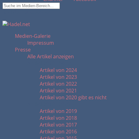
Suchfeld ausblenden
Medien-Galerie
Impressum
Presse
Alle Artikel anzeigen
Artikel 2020 - heute
Artikel von 2024
Artikel von 2023
Artikel von 2022
Artikel von 2021
Artikel von 2020 gibt es nicht
Artikel 2010 - 2019
Artikel von 2019
Artikel von 2018
Artikel von 2017
Artikel von 2016
Artikel von 2015