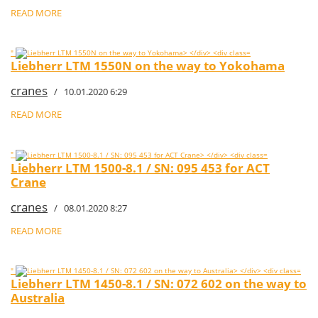
READ MORE
"
Liebherr LTM 1550N on the way to Yokohama
cranes
/ 10.01.2020 6:29
READ MORE
"
Liebherr LTM 1500-8.1 / SN: 095 453 for ACT
Crane
cranes
/ 08.01.2020 8:27
READ MORE
"
Liebherr LTM 1450-8.1 / SN: 072 602 on the way to
Australia