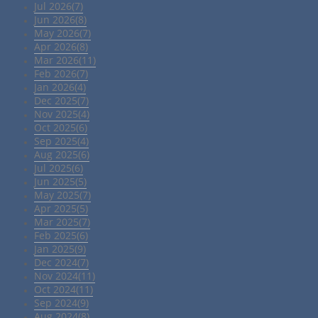
Jul 2026(7)
Jun 2026(8)
May 2026(7)
Apr 2026(8)
Mar 2026(11)
Feb 2026(7)
Jan 2026(4)
Dec 2025(7)
Nov 2025(4)
Oct 2025(6)
Sep 2025(4)
Aug 2025(6)
Jul 2025(6)
Jun 2025(5)
May 2025(7)
Apr 2025(5)
Mar 2025(7)
Feb 2025(6)
Jan 2025(9)
Dec 2024(7)
Nov 2024(11)
Oct 2024(11)
Sep 2024(9)
Aug 2024(8)