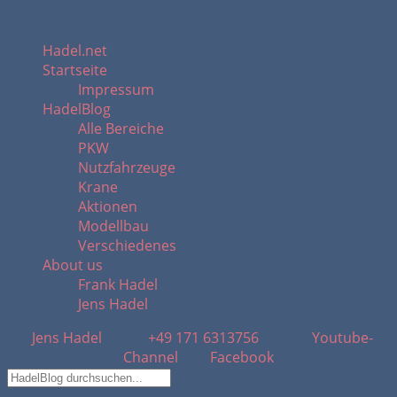
Hadel.net
Startseite
Impressum
HadelBlog
Alle Bereiche
PKW
Nutzfahrzeuge
Krane
Aktionen
Modellbau
Verschiedenes
About us
Frank Hadel
Jens Hadel
Jens Hadel
+49 171 6313756
Youtube-
Channel
Facebook