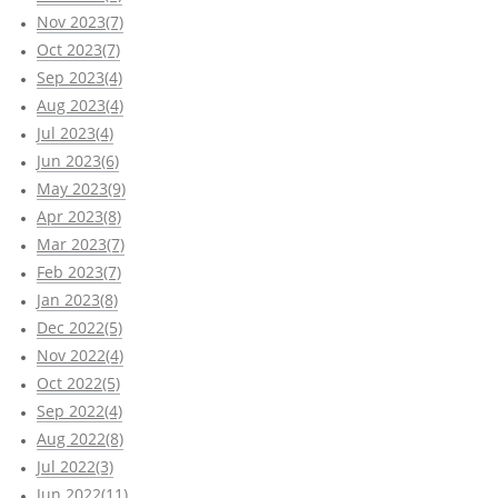
Nov 2023(7)
Oct 2023(7)
Sep 2023(4)
Aug 2023(4)
Jul 2023(4)
Jun 2023(6)
May 2023(9)
Apr 2023(8)
Mar 2023(7)
Feb 2023(7)
Jan 2023(8)
Dec 2022(5)
Nov 2022(4)
Oct 2022(5)
Sep 2022(4)
Aug 2022(8)
Jul 2022(3)
Jun 2022(11)