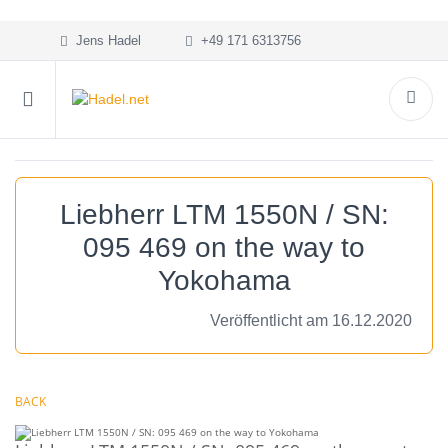
Jens Hadel
+49 171 6313756
Liebherr LTM 1550N / SN:
095 469 on the way to
Yokohama
Veröffentlicht am 16.12.2020
BACK