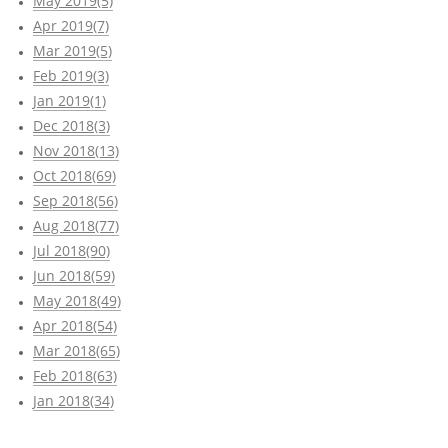
May 2019(5)
Apr 2019(7)
Mar 2019(5)
Feb 2019(3)
Jan 2019(1)
Dec 2018(3)
Nov 2018(13)
Oct 2018(69)
Sep 2018(56)
Aug 2018(77)
Jul 2018(90)
Jun 2018(59)
May 2018(49)
Apr 2018(54)
Mar 2018(65)
Feb 2018(63)
Jan 2018(34)