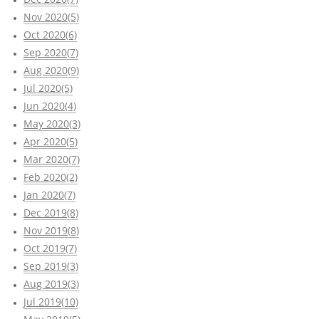
Nov 2020(5)
Oct 2020(6)
Sep 2020(7)
Aug 2020(9)
Jul 2020(5)
Jun 2020(4)
May 2020(3)
Apr 2020(5)
Mar 2020(7)
Feb 2020(2)
Jan 2020(7)
Dec 2019(8)
Nov 2019(8)
Oct 2019(7)
Sep 2019(3)
Aug 2019(3)
Jul 2019(10)