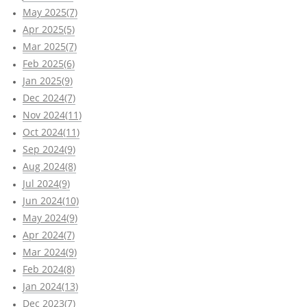
May 2025(7)
Apr 2025(5)
Mar 2025(7)
Feb 2025(6)
Jan 2025(9)
Dec 2024(7)
Nov 2024(11)
Oct 2024(11)
Sep 2024(9)
Aug 2024(8)
Jul 2024(9)
Jun 2024(10)
May 2024(9)
Apr 2024(7)
Mar 2024(9)
Feb 2024(8)
Jan 2024(13)
Dec 2023(7)