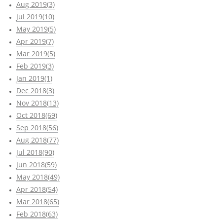
Aug 2019(3)
Jul 2019(10)
May 2019(5)
Apr 2019(7)
Mar 2019(5)
Feb 2019(3)
Jan 2019(1)
Dec 2018(3)
Nov 2018(13)
Oct 2018(69)
Sep 2018(56)
Aug 2018(77)
Jul 2018(90)
Jun 2018(59)
May 2018(49)
Apr 2018(54)
Mar 2018(65)
Feb 2018(63)