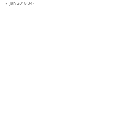
Jan 2018(34)