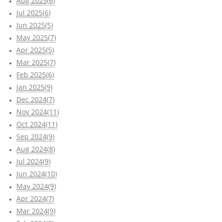
Aug 2025(6)
Jul 2025(6)
Jun 2025(5)
May 2025(7)
Apr 2025(5)
Mar 2025(7)
Feb 2025(6)
Jan 2025(9)
Dec 2024(7)
Nov 2024(11)
Oct 2024(11)
Sep 2024(9)
Aug 2024(8)
Jul 2024(9)
Jun 2024(10)
May 2024(9)
Apr 2024(7)
Mar 2024(9)