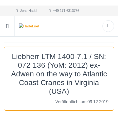
Jens Hadel
+49 171 6313756
Liebherr LTM 1400-7.1 / SN:
072 136 (YoM: 2012) ex-
Adwen on the way to Atlantic
Coast Cranes in Virginia
(USA)
Veröffentlicht am 09.12.2019