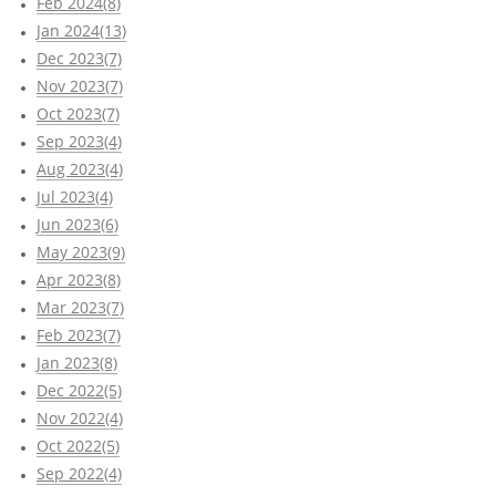
Feb 2024(8)
Jan 2024(13)
Dec 2023(7)
Nov 2023(7)
Oct 2023(7)
Sep 2023(4)
Aug 2023(4)
Jul 2023(4)
Jun 2023(6)
May 2023(9)
Apr 2023(8)
Mar 2023(7)
Feb 2023(7)
Jan 2023(8)
Dec 2022(5)
Nov 2022(4)
Oct 2022(5)
Sep 2022(4)