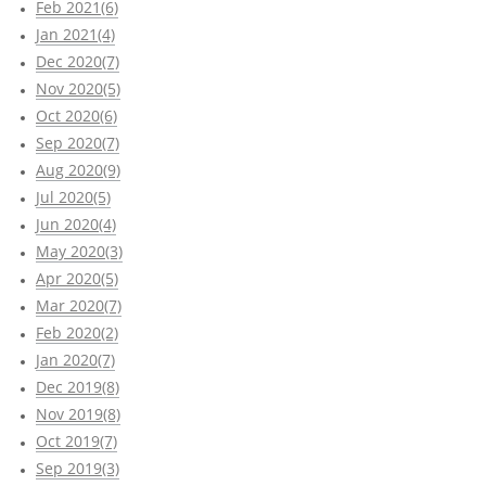
Feb 2021(6)
Jan 2021(4)
Dec 2020(7)
Nov 2020(5)
Oct 2020(6)
Sep 2020(7)
Aug 2020(9)
Jul 2020(5)
Jun 2020(4)
May 2020(3)
Apr 2020(5)
Mar 2020(7)
Feb 2020(2)
Jan 2020(7)
Dec 2019(8)
Nov 2019(8)
Oct 2019(7)
Sep 2019(3)