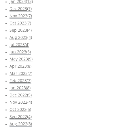
Jan 2024(13)
Dec 2023(7)
Nov 2023(7)
Oct 2023(7)
Sep 2023(4)
Aug 2023(4)
Jul 2023(4)
Jun 2023(6)
May 2023(9)
Apr 2023(8)
Mar 2023(7)
Feb 2023(7)
Jan 2023(8)
Dec 2022(5)
Nov 2022(4)
Oct 2022(5)
Sep 2022(4)
Aug 2022(8)