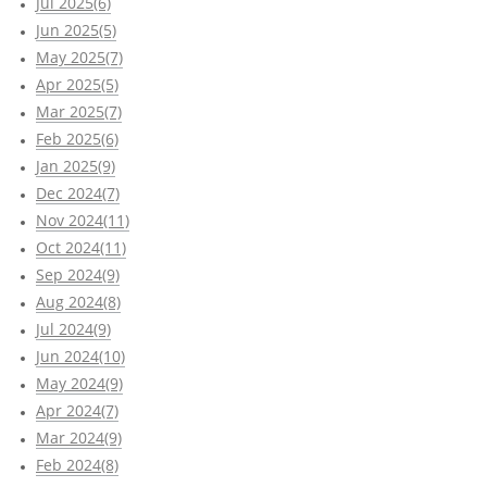
Jul 2025(6)
Jun 2025(5)
May 2025(7)
Apr 2025(5)
Mar 2025(7)
Feb 2025(6)
Jan 2025(9)
Dec 2024(7)
Nov 2024(11)
Oct 2024(11)
Sep 2024(9)
Aug 2024(8)
Jul 2024(9)
Jun 2024(10)
May 2024(9)
Apr 2024(7)
Mar 2024(9)
Feb 2024(8)