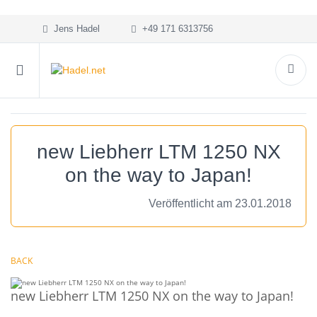
Jens Hadel
+49 171 6313756
new Liebherr LTM 1250 NX
on the way to Japan!
Veröffentlicht am 23.01.2018
BACK
new Liebherr LTM 1250 NX on the way to Japan!