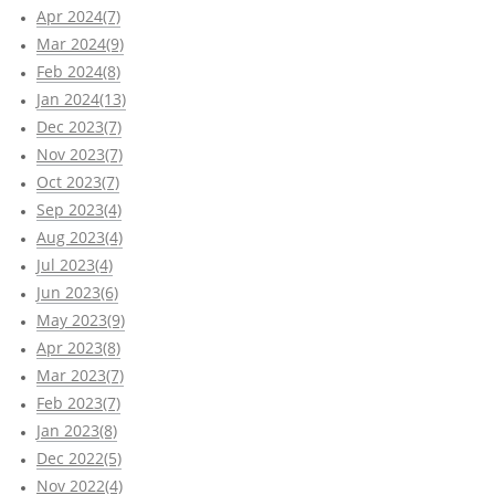
Apr 2024(7)
Mar 2024(9)
Feb 2024(8)
Jan 2024(13)
Dec 2023(7)
Nov 2023(7)
Oct 2023(7)
Sep 2023(4)
Aug 2023(4)
Jul 2023(4)
Jun 2023(6)
May 2023(9)
Apr 2023(8)
Mar 2023(7)
Feb 2023(7)
Jan 2023(8)
Dec 2022(5)
Nov 2022(4)