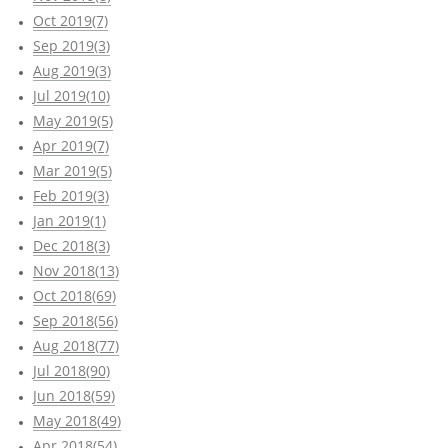
Oct 2019(7)
Sep 2019(3)
Aug 2019(3)
Jul 2019(10)
May 2019(5)
Apr 2019(7)
Mar 2019(5)
Feb 2019(3)
Jan 2019(1)
Dec 2018(3)
Nov 2018(13)
Oct 2018(69)
Sep 2018(56)
Aug 2018(77)
Jul 2018(90)
Jun 2018(59)
May 2018(49)
Apr 2018(54)