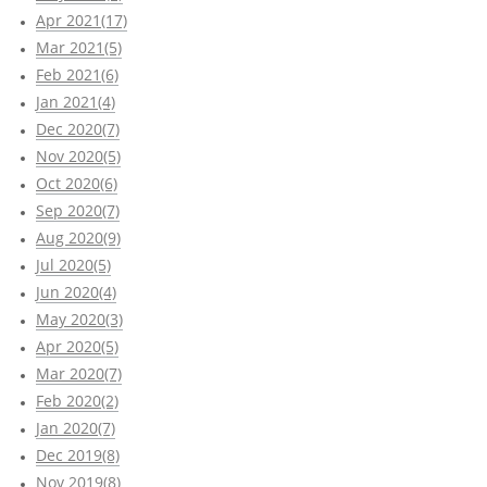
Apr 2021(17)
Mar 2021(5)
Feb 2021(6)
Jan 2021(4)
Dec 2020(7)
Nov 2020(5)
Oct 2020(6)
Sep 2020(7)
Aug 2020(9)
Jul 2020(5)
Jun 2020(4)
May 2020(3)
Apr 2020(5)
Mar 2020(7)
Feb 2020(2)
Jan 2020(7)
Dec 2019(8)
Nov 2019(8)