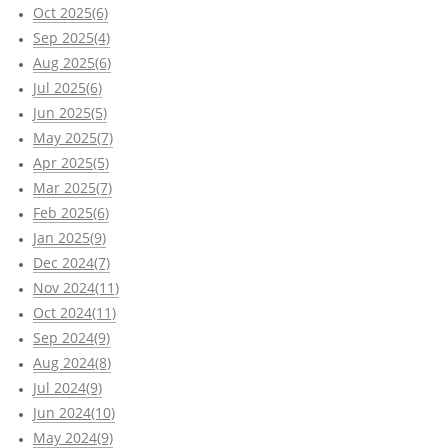
Oct 2025(6)
Sep 2025(4)
Aug 2025(6)
Jul 2025(6)
Jun 2025(5)
May 2025(7)
Apr 2025(5)
Mar 2025(7)
Feb 2025(6)
Jan 2025(9)
Dec 2024(7)
Nov 2024(11)
Oct 2024(11)
Sep 2024(9)
Aug 2024(8)
Jul 2024(9)
Jun 2024(10)
May 2024(9)