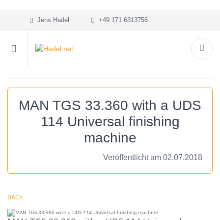
Jens Hadel
+49 171 6313756
MAN TGS 33.360 with a UDS
114 Universal finishing
machine
Veröffentlicht am 02.07.2018
BACK