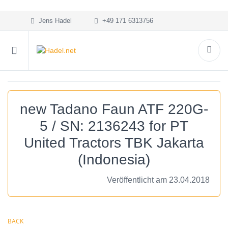
Jens Hadel
+49 171 6313756
new Tadano Faun ATF 220G-
5 / SN: 2136243 for PT
United Tractors TBK Jakarta
(Indonesia)
Veröffentlicht am 23.04.2018
BACK