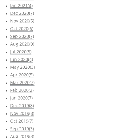
Jan 2021(4)
Dec 2020(7)
Nov 2020(5)
Oct 2020(6)
Sep 2020(7)
Aug 2020(9)
Jul 2020(5)
Jun 2020(4)
May 2020(3)
Apr 2020(5)
Mar 2020(7)
Feb 2020(2)
Jan 2020(7)
Dec 2019(8)
Nov 2019(8)
Oct 2019(7)
Sep 2019(3)
Aug 2019(3)