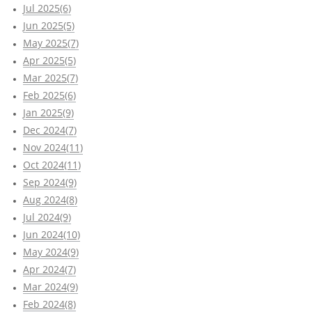
Jul 2025(6)
Jun 2025(5)
May 2025(7)
Apr 2025(5)
Mar 2025(7)
Feb 2025(6)
Jan 2025(9)
Dec 2024(7)
Nov 2024(11)
Oct 2024(11)
Sep 2024(9)
Aug 2024(8)
Jul 2024(9)
Jun 2024(10)
May 2024(9)
Apr 2024(7)
Mar 2024(9)
Feb 2024(8)