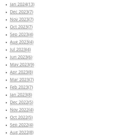
Jan 2024(13)
Dec 2023(7)
Nov 2023(7)
Oct 2023(7)
Sep 2023(4)
Aug 2023(4)
Jul 2023(4)
Jun 2023(6)
May 2023(9)
Apr 2023(8)
Mar 2023(7)
Feb 2023(7)
Jan 2023(8)
Dec 2022(5)
Nov 2022(4)
Oct 2022(5)
Sep 2022(4)
Aug 2022(8)