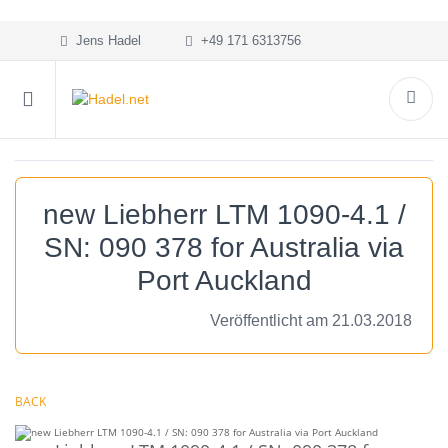
Jens Hadel
+49 171 6313756
new Liebherr LTM 1090-4.1 /
SN: 090 378 for Australia via
Port Auckland
Veröffentlicht am 21.03.2018
BACK