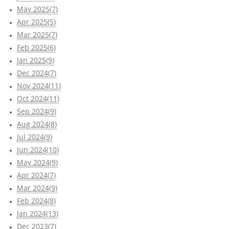
May 2025(7)
Apr 2025(5)
Mar 2025(7)
Feb 2025(6)
Jan 2025(9)
Dec 2024(7)
Nov 2024(11)
Oct 2024(11)
Sep 2024(9)
Aug 2024(8)
Jul 2024(9)
Jun 2024(10)
May 2024(9)
Apr 2024(7)
Mar 2024(9)
Feb 2024(8)
Jan 2024(13)
Dec 2023(7)