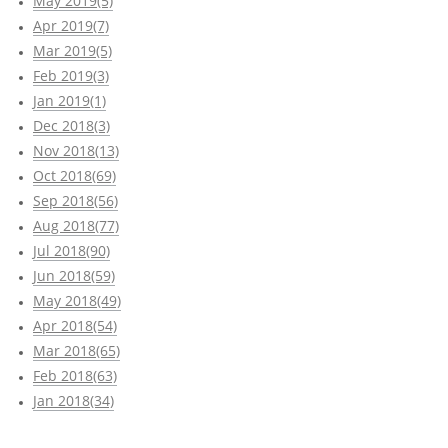
May 2019(5)
Apr 2019(7)
Mar 2019(5)
Feb 2019(3)
Jan 2019(1)
Dec 2018(3)
Nov 2018(13)
Oct 2018(69)
Sep 2018(56)
Aug 2018(77)
Jul 2018(90)
Jun 2018(59)
May 2018(49)
Apr 2018(54)
Mar 2018(65)
Feb 2018(63)
Jan 2018(34)