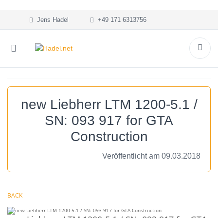
Jens Hadel
+49 171 6313756
new Liebherr LTM 1200-5.1 /
SN: 093 917 for GTA
Construction
Veröffentlicht am 09.03.2018
BACK