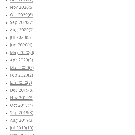
Nov 2020(5)
Oct 2020(6)
Sep 2020(7)
Aug 2020(9)
Jul 2020(5)
Jun 2020(4)
May 2020(3)
Apr 2020(5)
Mar 2020(7)
Feb 2020(2)
Jan 2020(7)
Dec 2019(8)
Nov 2019(8)
Oct 2019(7)
Sep 2019(3)
Aug 2019(3)
Jul 2019(10)