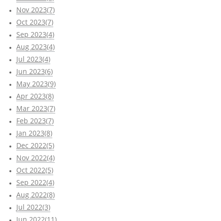
Nov 2023(7)
Oct 2023(7)
Sep 2023(4)
Aug 2023(4)
Jul 2023(4)
Jun 2023(6)
May 2023(9)
Apr 2023(8)
Mar 2023(7)
Feb 2023(7)
Jan 2023(8)
Dec 2022(5)
Nov 2022(4)
Oct 2022(5)
Sep 2022(4)
Aug 2022(8)
Jul 2022(3)
Jun 2022(11)