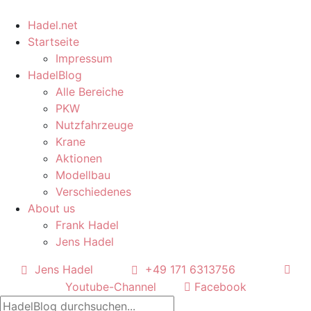
Hadel.net
Startseite
Impressum
HadelBlog
Alle Bereiche
PKW
Nutzfahrzeuge
Krane
Aktionen
Modellbau
Verschiedenes
About us
Frank Hadel
Jens Hadel
Jens Hadel
+49 171 6313756
Youtube-Channel
Facebook