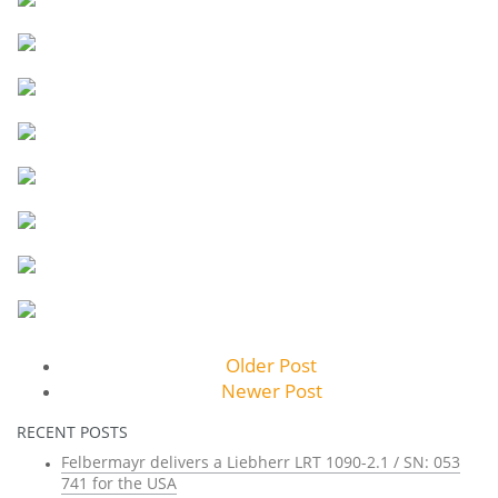
Older Post
Newer Post
RECENT POSTS
Felbermayr delivers a Liebherr LRT 1090-2.1 / SN: 053
741 for the USA