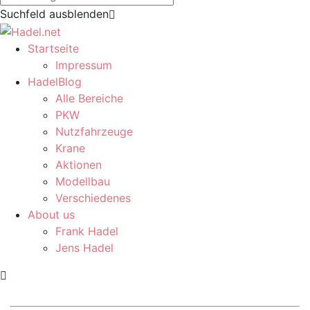
Suchfeld ausblenden
Startseite
Impressum
HadelBlog
Alle Bereiche
PKW
Nutzfahrzeuge
Krane
Aktionen
Modellbau
Verschiedenes
About us
Frank Hadel
Jens Hadel