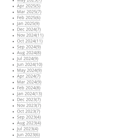
Apr 2025(5)
Mar 2025(7)
Feb 2025(6)
Jan 2025(9)
Dec 2024(7)
Nov 2024(11)
Oct 2024(11)
Sep 2024(9)
Aug 2024(8)
Jul 2024(9)
Jun 2024(10)
May 2024(9)
Apr 2024(7)
Mar 2024(9)
Feb 2024(8)
Jan 2024(13)
Dec 2023(7)
Nov 2023(7)
Oct 2023(7)
Sep 2023(4)
Aug 2023(4)
Jul 2023(4)
Jun 2023(6)