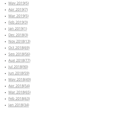
May 2019(5)
Apr 2019(7)
Mar 2019(5)
Feb 2019(3)
Jan 2019(1)
Dec 2018(3)
Nov 2018(13)
Oct 2018(69)
Sep 2018(56)
Aug 2018(77)
Jul 2018(90)
Jun 2018(59)
May 2018(49)
Apr 2018(54)
Mar 2018(65)
Feb 2018(63)
Jan 2018(34)