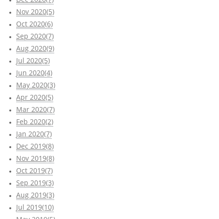
Nov 2020(5)
Oct 2020(6)
Sep 2020(7)
Aug 2020(9)
Jul 2020(5)
Jun 2020(4)
May 2020(3)
Apr 2020(5)
Mar 2020(7)
Feb 2020(2)
Jan 2020(7)
Dec 2019(8)
Nov 2019(8)
Oct 2019(7)
Sep 2019(3)
Aug 2019(3)
Jul 2019(10)