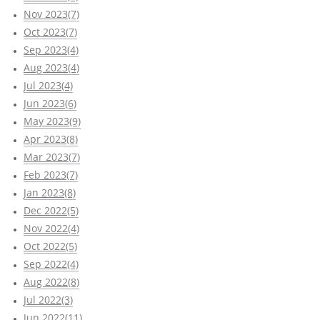
Nov 2023(7)
Oct 2023(7)
Sep 2023(4)
Aug 2023(4)
Jul 2023(4)
Jun 2023(6)
May 2023(9)
Apr 2023(8)
Mar 2023(7)
Feb 2023(7)
Jan 2023(8)
Dec 2022(5)
Nov 2022(4)
Oct 2022(5)
Sep 2022(4)
Aug 2022(8)
Jul 2022(3)
Jun 2022(11)