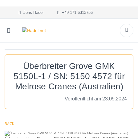
Jens Hadel
+49 171 6313756
Überbreiter Grove GMK
5150L-1 / SN: 5150 4572 für
Melrose Cranes (Australien)
Veröffentlicht am 23.09.2024
BACK