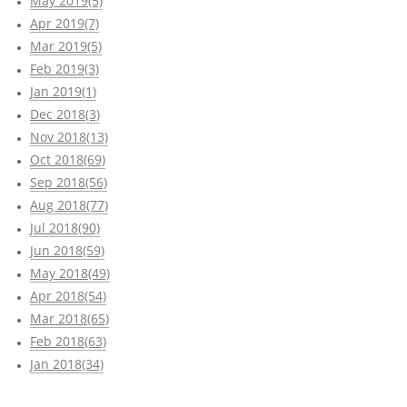
May 2019(5)
Apr 2019(7)
Mar 2019(5)
Feb 2019(3)
Jan 2019(1)
Dec 2018(3)
Nov 2018(13)
Oct 2018(69)
Sep 2018(56)
Aug 2018(77)
Jul 2018(90)
Jun 2018(59)
May 2018(49)
Apr 2018(54)
Mar 2018(65)
Feb 2018(63)
Jan 2018(34)