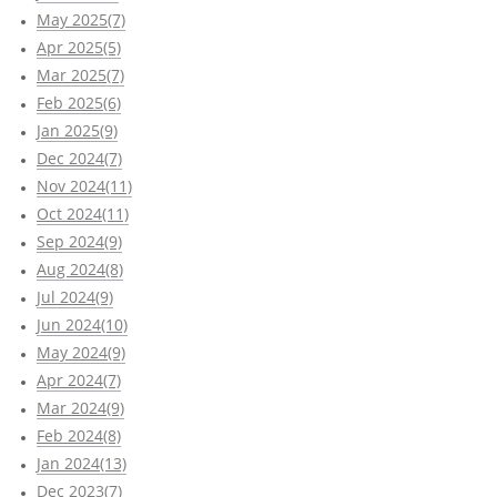
May 2025(7)
Apr 2025(5)
Mar 2025(7)
Feb 2025(6)
Jan 2025(9)
Dec 2024(7)
Nov 2024(11)
Oct 2024(11)
Sep 2024(9)
Aug 2024(8)
Jul 2024(9)
Jun 2024(10)
May 2024(9)
Apr 2024(7)
Mar 2024(9)
Feb 2024(8)
Jan 2024(13)
Dec 2023(7)