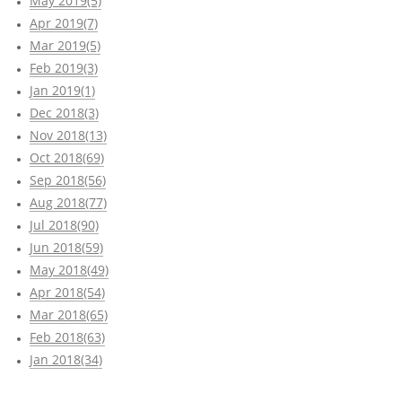
May 2019(5)
Apr 2019(7)
Mar 2019(5)
Feb 2019(3)
Jan 2019(1)
Dec 2018(3)
Nov 2018(13)
Oct 2018(69)
Sep 2018(56)
Aug 2018(77)
Jul 2018(90)
Jun 2018(59)
May 2018(49)
Apr 2018(54)
Mar 2018(65)
Feb 2018(63)
Jan 2018(34)