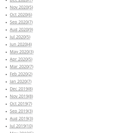
Nov 2020(5)
Oct 2020(6)
Sep 2020(7)
Aug 2020(9)
Jul 2020(5)
Jun 2020(4)
May 2020(3)
Apr 2020(5)
Mar 2020(7)
Feb 2020(2)
Jan 2020(7)
Dec 2019(8)
Nov 2019(8)
Oct 2019(7)
Sep 2019(3)
Aug 2019(3)
Jul 2019(10)