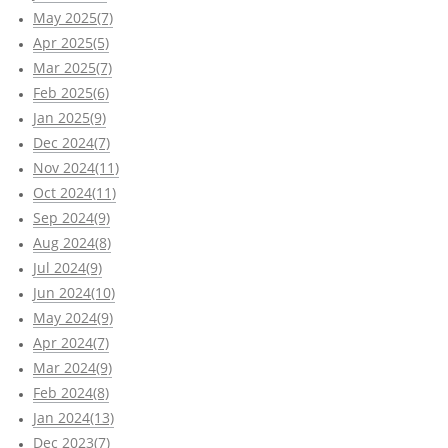
May 2025(7)
Apr 2025(5)
Mar 2025(7)
Feb 2025(6)
Jan 2025(9)
Dec 2024(7)
Nov 2024(11)
Oct 2024(11)
Sep 2024(9)
Aug 2024(8)
Jul 2024(9)
Jun 2024(10)
May 2024(9)
Apr 2024(7)
Mar 2024(9)
Feb 2024(8)
Jan 2024(13)
Dec 2023(7)