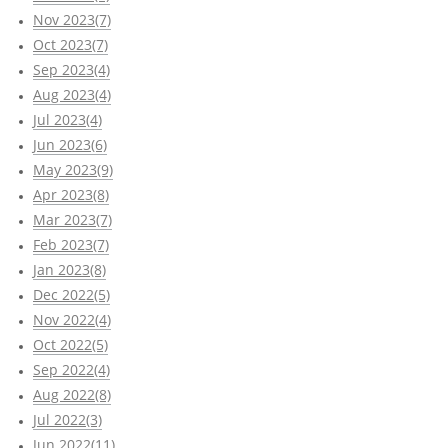
Nov 2023(7)
Oct 2023(7)
Sep 2023(4)
Aug 2023(4)
Jul 2023(4)
Jun 2023(6)
May 2023(9)
Apr 2023(8)
Mar 2023(7)
Feb 2023(7)
Jan 2023(8)
Dec 2022(5)
Nov 2022(4)
Oct 2022(5)
Sep 2022(4)
Aug 2022(8)
Jul 2022(3)
Jun 2022(11)