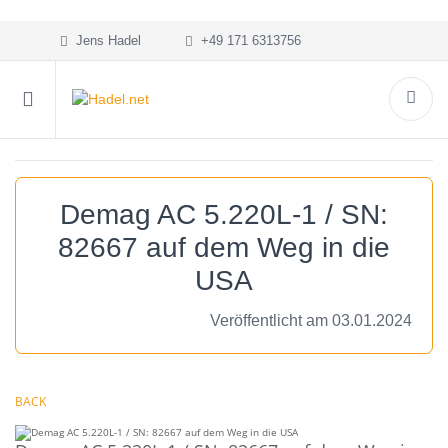
Jens Hadel
+49 171 6313756
Demag AC 5.220L-1 / SN:
82667 auf dem Weg in die
USA
Veröffentlicht am 03.01.2024
BACK