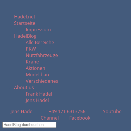
Hadel.net
Startseite
Impressum
HadelBlog
Alle Bereiche
PKW
Nutzfahrzeuge
Krane
Aktionen
Modellbau
Verschiedenes
About us
Frank Hadel
Jens Hadel
Jens Hadel
+49 171 6313756
Youtube-
Channel
Facebook