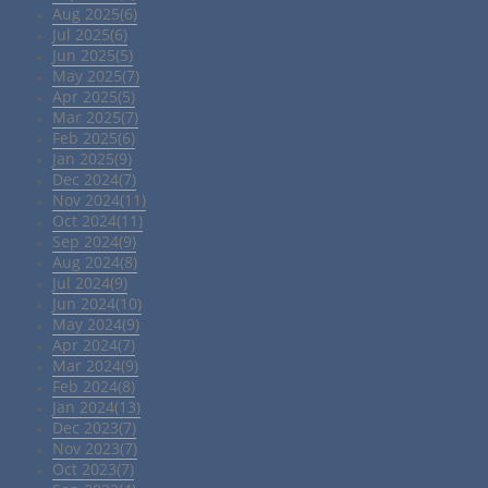
Aug 2025(6)
Jul 2025(6)
Jun 2025(5)
May 2025(7)
Apr 2025(5)
Mar 2025(7)
Feb 2025(6)
Jan 2025(9)
Dec 2024(7)
Nov 2024(11)
Oct 2024(11)
Sep 2024(9)
Aug 2024(8)
Jul 2024(9)
Jun 2024(10)
May 2024(9)
Apr 2024(7)
Mar 2024(9)
Feb 2024(8)
Jan 2024(13)
Dec 2023(7)
Nov 2023(7)
Oct 2023(7)