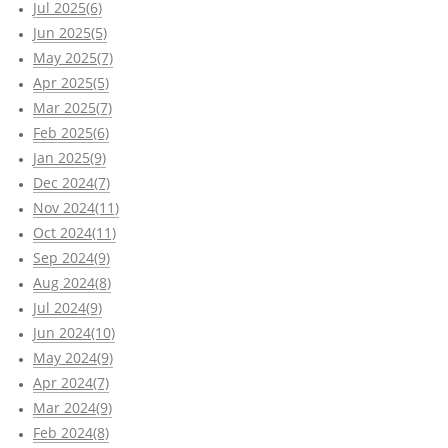
Jul 2025(6)
Jun 2025(5)
May 2025(7)
Apr 2025(5)
Mar 2025(7)
Feb 2025(6)
Jan 2025(9)
Dec 2024(7)
Nov 2024(11)
Oct 2024(11)
Sep 2024(9)
Aug 2024(8)
Jul 2024(9)
Jun 2024(10)
May 2024(9)
Apr 2024(7)
Mar 2024(9)
Feb 2024(8)