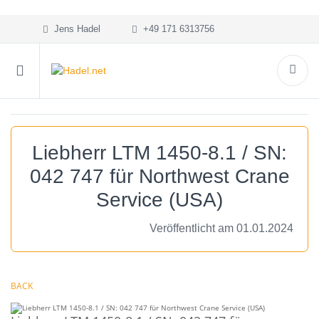
Jens Hadel
+49 171 6313756
Liebherr LTM 1450-8.1 / SN:
042 747 für Northwest Crane
Service (USA)
Veröffentlicht am 01.01.2024
BACK