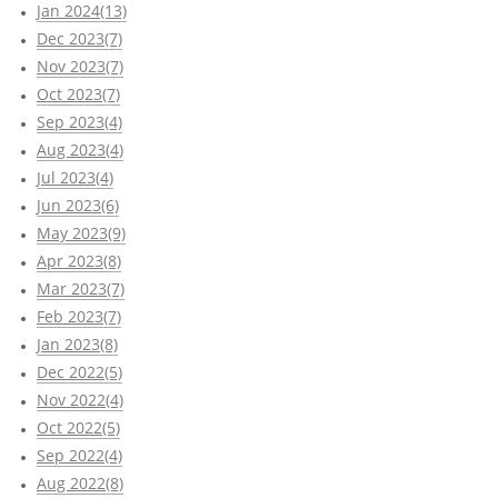
Jan 2024(13)
Dec 2023(7)
Nov 2023(7)
Oct 2023(7)
Sep 2023(4)
Aug 2023(4)
Jul 2023(4)
Jun 2023(6)
May 2023(9)
Apr 2023(8)
Mar 2023(7)
Feb 2023(7)
Jan 2023(8)
Dec 2022(5)
Nov 2022(4)
Oct 2022(5)
Sep 2022(4)
Aug 2022(8)