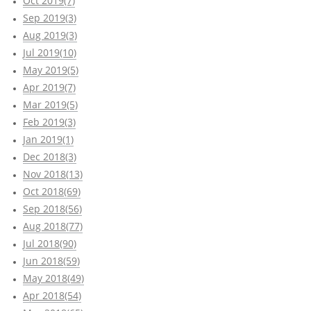
Oct 2019(7)
Sep 2019(3)
Aug 2019(3)
Jul 2019(10)
May 2019(5)
Apr 2019(7)
Mar 2019(5)
Feb 2019(3)
Jan 2019(1)
Dec 2018(3)
Nov 2018(13)
Oct 2018(69)
Sep 2018(56)
Aug 2018(77)
Jul 2018(90)
Jun 2018(59)
May 2018(49)
Apr 2018(54)