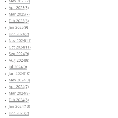
May 2025(7)
Apr 2025(5)
Mar 2025(7)
Feb 2025(6)
Jan 2025(9)
Dec 2024(7)
Nov 2024(11)
Oct 2024(11)
Sep 2024(9)
Aug 2024(8)
Jul 2024(9)
Jun 2024(10)
May 2024(9)
Apr 2024(7)
Mar 2024(9)
Feb 2024(8)
Jan 2024(13)
Dec 2023(7)