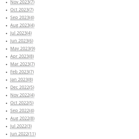
Nov 2023(7)
Oct 2023(7)
Sep 2023(4)
Aug 2023(4)
Jul 2023(4)
Jun 2023(6)
May 2023(9)
Apr 2023(8)
Mar 2023(7)
Feb 2023(7)
Jan 2023(8)
Dec 2022(5)
Nov 2022(4)
Oct 2022(5)
Sep 2022(4)
Aug 2022(8)
Jul 2022(3)
Jun 2022(11)