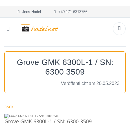
Jens Hadel
+49 171 6313756
Grove GMK 6300L-1 / SN:
6300 3509
Veröffentlicht am 20.05.2023
BACK
Grove GMK 6300L-1 / SN: 6300 3509