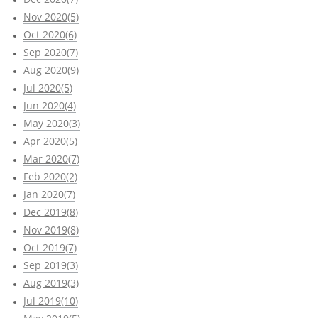
Nov 2020(5)
Oct 2020(6)
Sep 2020(7)
Aug 2020(9)
Jul 2020(5)
Jun 2020(4)
May 2020(3)
Apr 2020(5)
Mar 2020(7)
Feb 2020(2)
Jan 2020(7)
Dec 2019(8)
Nov 2019(8)
Oct 2019(7)
Sep 2019(3)
Aug 2019(3)
Jul 2019(10)