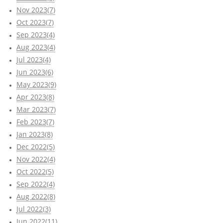
Nov 2023(7)
Oct 2023(7)
Sep 2023(4)
Aug 2023(4)
Jul 2023(4)
Jun 2023(6)
May 2023(9)
Apr 2023(8)
Mar 2023(7)
Feb 2023(7)
Jan 2023(8)
Dec 2022(5)
Nov 2022(4)
Oct 2022(5)
Sep 2022(4)
Aug 2022(8)
Jul 2022(3)
Jun 2022(11)