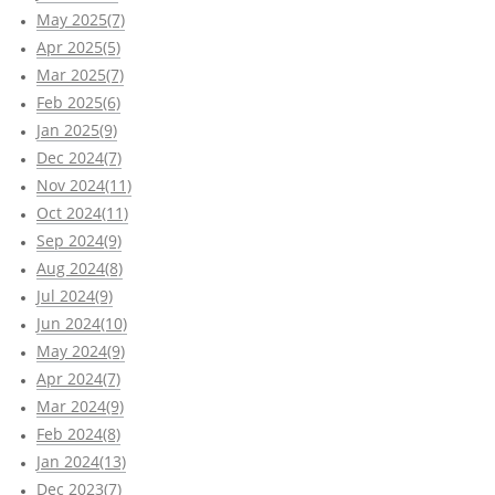
May 2025(7)
Apr 2025(5)
Mar 2025(7)
Feb 2025(6)
Jan 2025(9)
Dec 2024(7)
Nov 2024(11)
Oct 2024(11)
Sep 2024(9)
Aug 2024(8)
Jul 2024(9)
Jun 2024(10)
May 2024(9)
Apr 2024(7)
Mar 2024(9)
Feb 2024(8)
Jan 2024(13)
Dec 2023(7)