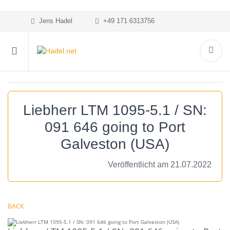
Jens Hadel
+49 171 6313756
Liebherr LTM 1095-5.1 / SN:
091 646 going to Port
Galveston (USA)
Veröffentlicht am 21.07.2022
BACK