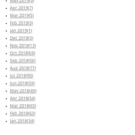
May 2019(5)
Apr 2019(7)
Mar 2019(5)
Feb 2019(3)
Jan 2019(1)
Dec 2018(3)
Nov 2018(13)
Oct 2018(69)
Sep 2018(56)
Aug 2018(77)
Jul 2018(90)
Jun 2018(59)
May 2018(49)
Apr 2018(54)
Mar 2018(65)
Feb 2018(63)
Jan 2018(34)