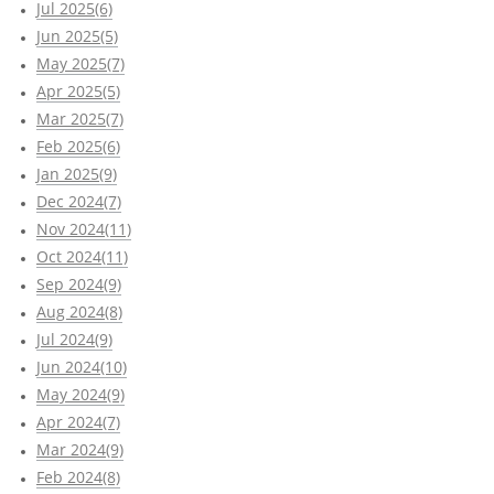
Jul 2025(6)
Jun 2025(5)
May 2025(7)
Apr 2025(5)
Mar 2025(7)
Feb 2025(6)
Jan 2025(9)
Dec 2024(7)
Nov 2024(11)
Oct 2024(11)
Sep 2024(9)
Aug 2024(8)
Jul 2024(9)
Jun 2024(10)
May 2024(9)
Apr 2024(7)
Mar 2024(9)
Feb 2024(8)