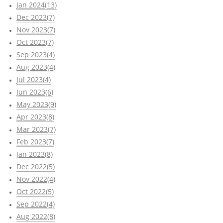
Jan 2024(13)
Dec 2023(7)
Nov 2023(7)
Oct 2023(7)
Sep 2023(4)
Aug 2023(4)
Jul 2023(4)
Jun 2023(6)
May 2023(9)
Apr 2023(8)
Mar 2023(7)
Feb 2023(7)
Jan 2023(8)
Dec 2022(5)
Nov 2022(4)
Oct 2022(5)
Sep 2022(4)
Aug 2022(8)