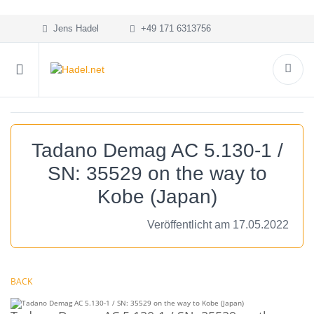
Jens Hadel
+49 171 6313756
Tadano Demag AC 5.130-1 /
SN: 35529 on the way to
Kobe (Japan)
Veröffentlicht am 17.05.2022
BACK