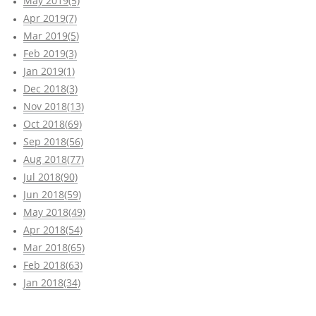
May 2019(5)
Apr 2019(7)
Mar 2019(5)
Feb 2019(3)
Jan 2019(1)
Dec 2018(3)
Nov 2018(13)
Oct 2018(69)
Sep 2018(56)
Aug 2018(77)
Jul 2018(90)
Jun 2018(59)
May 2018(49)
Apr 2018(54)
Mar 2018(65)
Feb 2018(63)
Jan 2018(34)