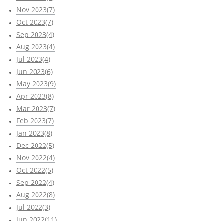
Nov 2023(7)
Oct 2023(7)
Sep 2023(4)
Aug 2023(4)
Jul 2023(4)
Jun 2023(6)
May 2023(9)
Apr 2023(8)
Mar 2023(7)
Feb 2023(7)
Jan 2023(8)
Dec 2022(5)
Nov 2022(4)
Oct 2022(5)
Sep 2022(4)
Aug 2022(8)
Jul 2022(3)
Jun 2022(11)