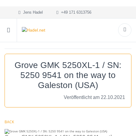
Jens Hadel
+49 171 6313756
Grove GMK 5250XL-1 / SN:
5250 9541 on the way to
Galeston (USA)
Veröffentlicht am 22.10.2021
BACK