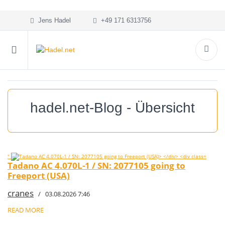
Jens Hadel
+49 171 6313756
hadel.net-Blog - Übersicht
"
Tadano AC 4.070L-1 / SN: 2077105 going to
Freeport (USA)
cranes
/ 03.08.2026 7:46
READ MORE