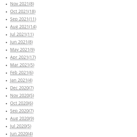
Nov 2021(8)
Oct 2021(18)
Sep 2021(11)
Aug 2021(14)
Jul 2021(11)
Jun 2021(8)
May 2021(9)
Apr 2021(17)
Mar 2021(5)
Feb 2021(6)
Jan 2021(4)
Dec 2020(7)
Nov 2020(5)
Oct 2020(6)
Sep 2020(7)
Aug 2020(9)
Jul 2020(5)
Jun 2020(4)