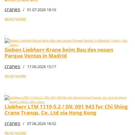
cranes
/ 01.07.2026 18:16
READ MORE
"
Sieben Liebherr-Krane beim Bau des neuen
Parque Ventas in Madrid
cranes
/ 17.06.2026 15:17
READ MORE
"
Liebherr LTM 1110-5.2 / SN: 091 943 for Chi Shing
Crane Transp. Co. Ltd via Hong Kong
cranes
/ 07.06.2026 18:52
READ MORE