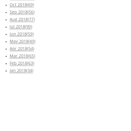
Oct 2018(69)
Sep 2018(56)
Aug 2018(77)
Jul 2018(90)
Jun 2018(59)
May 2018(49)
Apr 2018(54)
Mar 2018(65)
Feb 2018(63)
Jan 2018(34)