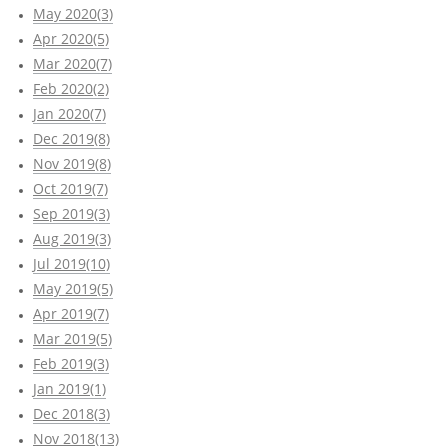
May 2020(3)
Apr 2020(5)
Mar 2020(7)
Feb 2020(2)
Jan 2020(7)
Dec 2019(8)
Nov 2019(8)
Oct 2019(7)
Sep 2019(3)
Aug 2019(3)
Jul 2019(10)
May 2019(5)
Apr 2019(7)
Mar 2019(5)
Feb 2019(3)
Jan 2019(1)
Dec 2018(3)
Nov 2018(13)