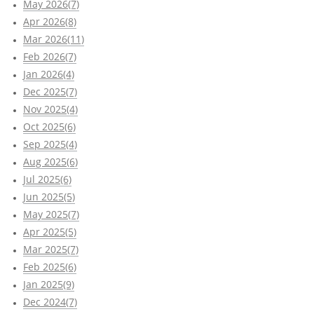
May 2026(7)
Apr 2026(8)
Mar 2026(11)
Feb 2026(7)
Jan 2026(4)
Dec 2025(7)
Nov 2025(4)
Oct 2025(6)
Sep 2025(4)
Aug 2025(6)
Jul 2025(6)
Jun 2025(5)
May 2025(7)
Apr 2025(5)
Mar 2025(7)
Feb 2025(6)
Jan 2025(9)
Dec 2024(7)