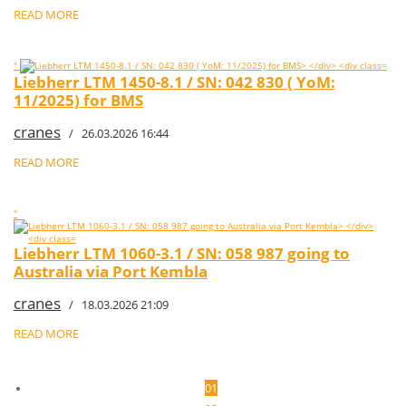
READ MORE
"
Liebherr LTM 1450-8.1 / SN: 042 830 ( YoM:
11/2025) for BMS
cranes
/ 26.03.2026 16:44
READ MORE
"
Liebherr LTM 1060-3.1 / SN: 058 987 going to
Australia via Port Kembla
cranes
/ 18.03.2026 21:09
READ MORE
01