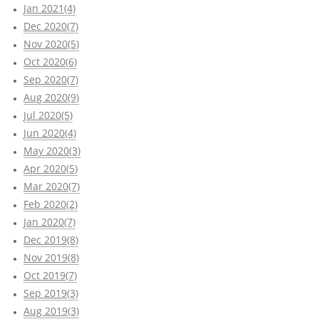
Jan 2021(4)
Dec 2020(7)
Nov 2020(5)
Oct 2020(6)
Sep 2020(7)
Aug 2020(9)
Jul 2020(5)
Jun 2020(4)
May 2020(3)
Apr 2020(5)
Mar 2020(7)
Feb 2020(2)
Jan 2020(7)
Dec 2019(8)
Nov 2019(8)
Oct 2019(7)
Sep 2019(3)
Aug 2019(3)