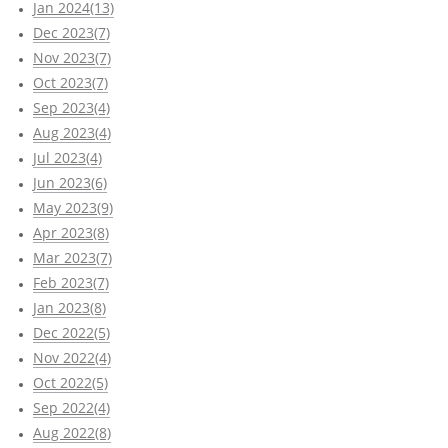
Jan 2024(13)
Dec 2023(7)
Nov 2023(7)
Oct 2023(7)
Sep 2023(4)
Aug 2023(4)
Jul 2023(4)
Jun 2023(6)
May 2023(9)
Apr 2023(8)
Mar 2023(7)
Feb 2023(7)
Jan 2023(8)
Dec 2022(5)
Nov 2022(4)
Oct 2022(5)
Sep 2022(4)
Aug 2022(8)