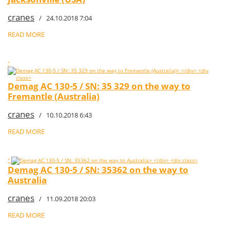
cranes
/ 24.10.2018 7:04
READ MORE
"
Demag AC 130-5 / SN: 35 329 on the way to
Fremantle (Australia)
cranes
/ 10.10.2018 6:43
READ MORE
"
Demag AC 130-5 / SN: 35362 on the way to
Australia
cranes
/ 11.09.2018 20:03
READ MORE