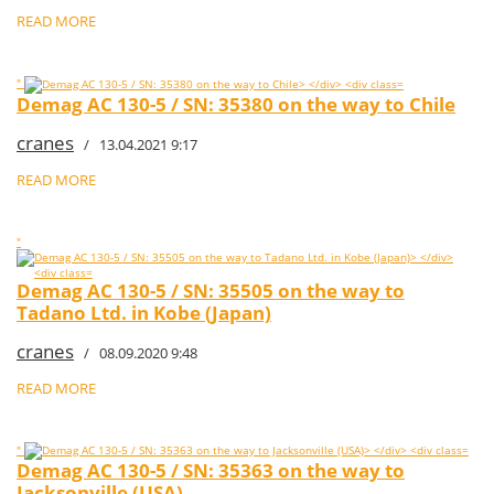
READ MORE
"
Demag AC 130-5 / SN: 35380 on the way to Chile
cranes
/ 13.04.2021 9:17
READ MORE
"
Demag AC 130-5 / SN: 35505 on the way to
Tadano Ltd. in Kobe (Japan)
cranes
/ 08.09.2020 9:48
READ MORE
"
Demag AC 130-5 / SN: 35363 on the way to
Jacksonville (USA)