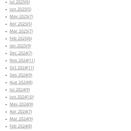
Jul 2025(6)
Jun 2025(5)
May 2025(7)
Apr 2025(5)
Mar 2025(7)
Feb 2025(6)
Jan 2025(9)
Dec 2024(7)
Nov 2024(11)
Oct 2024(11)
Sep 2024(9)
Aug 2024(8)
Jul 2024(9)
Jun 2024(10)
May 2024(9)
Apr 2024(7)
Mar 2024(9)
Feb 2024(8)