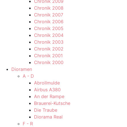
Chronik 2009
Chronik 2008
Chronik 2007
Chronik 2006
Chronik 2005
Chronik 2004
Chronik 2003
Chronik 2002
Chronik 2001
Chronik 2000
Dioramen
A - D
Abrollmulde
Airbus A380
An der Rampe
Brauerei-Kutsche
Die Traube
Diorama Real
F - R