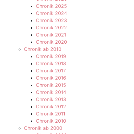
Chronik 2025
Chronik 2024
Chronik 2023
Chronik 2022
Chronik 2021
Chronik 2020
Chronik ab 2010
Chronik 2019
Chronik 2018
Chronik 2017
Chronik 2016
Chronik 2015
Chronik 2014
Chronik 2013
Chronik 2012
Chronik 2011
Chronik 2010
Chronik ab 2000