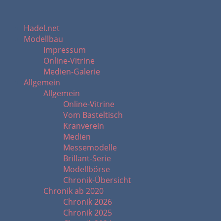
Hadel.net
Modellbau
Impressum
Online-Vitrine
Medien-Galerie
Allgemein
Allgemein
Online-Vitrine
Vom Basteltisch
Kranverein
Medien
Messemodelle
Brillant-Serie
Modellbörse
Chronik-Übersicht
Chronik ab 2020
Chronik 2026
Chronik 2025