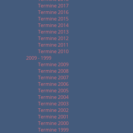
Termine 2017
Termine 2016
Termine 2015
Termine 2014
Termine 2013
Termine 2012
Termine 2011
Termine 2010
2009 - 1999
Termine 2009
Termine 2008
Termine 2007
Termine 2006
Termine 2005
Termine 2004
Termine 2003
Termine 2002
Termine 2001
Termine 2000
Termine 1999