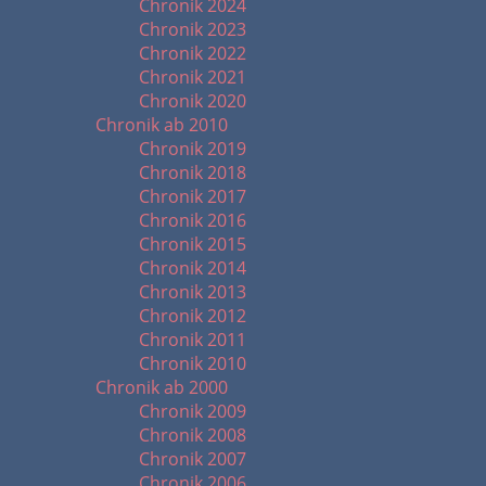
Chronik 2024
Chronik 2023
Chronik 2022
Chronik 2021
Chronik 2020
Chronik ab 2010
Chronik 2019
Chronik 2018
Chronik 2017
Chronik 2016
Chronik 2015
Chronik 2014
Chronik 2013
Chronik 2012
Chronik 2011
Chronik 2010
Chronik ab 2000
Chronik 2009
Chronik 2008
Chronik 2007
Chronik 2006