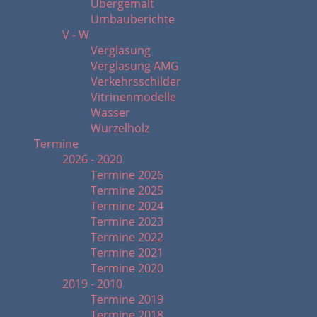
Übergemalt
Umbauberichte
V - W
Verglasung
Verglasung AMG
Verkehrsschilder
Vitrinenmodelle
Wasser
Wurzelholz
Termine
2026 - 2020
Termine 2026
Termine 2025
Termine 2024
Termine 2023
Termine 2022
Termine 2021
Termine 2020
2019 - 2010
Termine 2019
Termine 2018