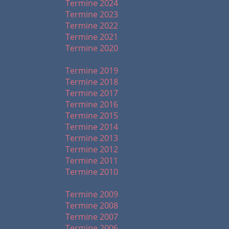
Termine 2024
Termine 2023
Termine 2022
Termine 2021
Termine 2020
2019 - 2010
Termine 2019
Termine 2018
Termine 2017
Termine 2016
Termine 2015
Termine 2014
Termine 2013
Termine 2012
Termine 2011
Termine 2010
2009 - 1999
Termine 2009
Termine 2008
Termine 2007
Termine 2006