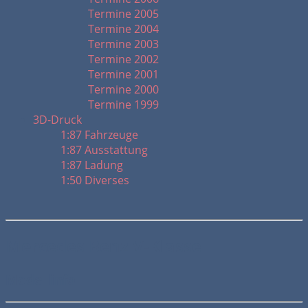
Termine 2005
Termine 2004
Termine 2003
Termine 2002
Termine 2001
Termine 2000
Termine 1999
3D-Druck
1:87 Fahrzeuge
1:87 Ausstattung
1:87 Ladung
1:50 Diverses
Mercedes Benz V-Klasse
Modellinfo