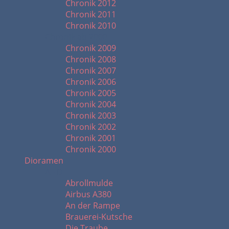
Chronik 2012
Chronik 2011
Chronik 2010
Chronik ab 2000
Chronik 2009
Chronik 2008
Chronik 2007
Chronik 2006
Chronik 2005
Chronik 2004
Chronik 2003
Chronik 2002
Chronik 2001
Chronik 2000
Dioramen
A - D
Abrollmulde
Airbus A380
An der Rampe
Brauerei-Kutsche
Die Traube