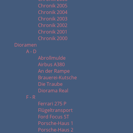
Chronik 2005
Chronik 2004
Chronik 2003
Chronik 2002
Chronik 2001
Chronik 2000
Dioramen
A - D
Abrollmulde
Airbus A380
An der Rampe
Brauerei-Kutsche
Die Traube
Diorama Real
F - R
Ferrari 275 P
Flügeltransport
Ford Focus ST
Porsche-Haus 1
Porsche-Haus 2