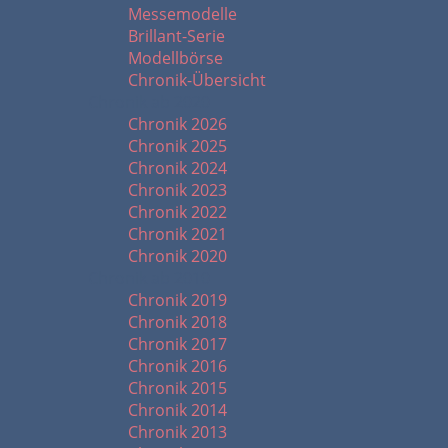
Messemodelle
Brillant-Serie
Modellbörse
Chronik-Übersicht
Chronik ab 2020
Chronik 2026
Chronik 2025
Chronik 2024
Chronik 2023
Chronik 2022
Chronik 2021
Chronik 2020
Chronik ab 2010
Chronik 2019
Chronik 2018
Chronik 2017
Chronik 2016
Chronik 2015
Chronik 2014
Chronik 2013