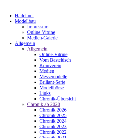
Hadel.net
Modellbau
Impressum
Online-Vitrine
Medien-Galerie
Allgemein
Allgemein
Online-Vitrine
Vom Basteltisch
Kranverein
Medien
Messemodelle
Brillant-Serie
Modellbörse
Links
Chronik-Übersicht
Chronik ab 2020
Chronik 2026
Chronik 2025
Chronik 2024
Chronik 2023
Chronik 2022
Chronik 2021