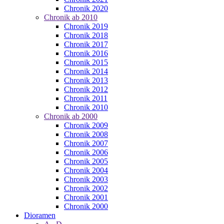
Chronik 2020
Chronik ab 2010
Chronik 2019
Chronik 2018
Chronik 2017
Chronik 2016
Chronik 2015
Chronik 2014
Chronik 2013
Chronik 2012
Chronik 2011
Chronik 2010
Chronik ab 2000
Chronik 2009
Chronik 2008
Chronik 2007
Chronik 2006
Chronik 2005
Chronik 2004
Chronik 2003
Chronik 2002
Chronik 2001
Chronik 2000
Dioramen