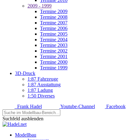
Termine 2010
2009 - 1999
Termine 2009
Termine 2008
Termine 2007
Termine 2006
Termine 2005
Termine 2004
Termine 2003
Termine 2002
Termine 2001
Termine 2000
Termine 1999
3D-Druck
1:87 Fahrzeuge
1:87 Ausstattung
1:87 Ladung
1:50 Diverses
Frank Hadel
Youtube-Channel
Facebook
Suchfeld ausblenden
Modellbau