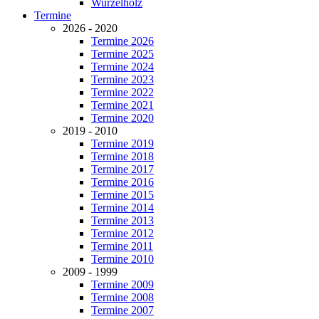
Wurzelholz
Termine
2026 - 2020
Termine 2026
Termine 2025
Termine 2024
Termine 2023
Termine 2022
Termine 2021
Termine 2020
2019 - 2010
Termine 2019
Termine 2018
Termine 2017
Termine 2016
Termine 2015
Termine 2014
Termine 2013
Termine 2012
Termine 2011
Termine 2010
2009 - 1999
Termine 2009
Termine 2008
Termine 2007