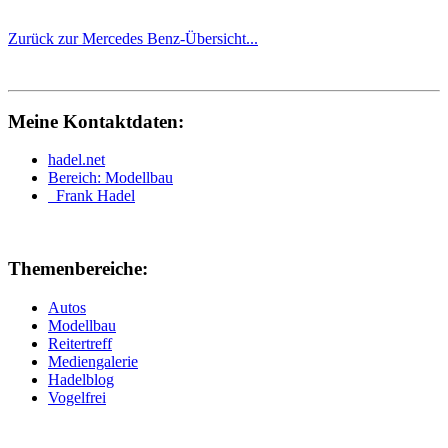
Zurück zur Mercedes Benz-Übersicht...
Meine Kontaktdaten:
hadel.net
Bereich: Modellbau
Frank Hadel
Themenbereiche:
Autos
Modellbau
Reitertreff
Mediengalerie
Hadelblog
Vogelfrei