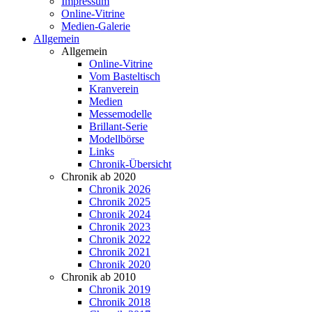
Impressum
Online-Vitrine
Medien-Galerie
Allgemein
Allgemein
Online-Vitrine
Vom Basteltisch
Kranverein
Medien
Messemodelle
Brillant-Serie
Modellbörse
Links
Chronik-Übersicht
Chronik ab 2020
Chronik 2026
Chronik 2025
Chronik 2024
Chronik 2023
Chronik 2022
Chronik 2021
Chronik 2020
Chronik ab 2010
Chronik 2019
Chronik 2018