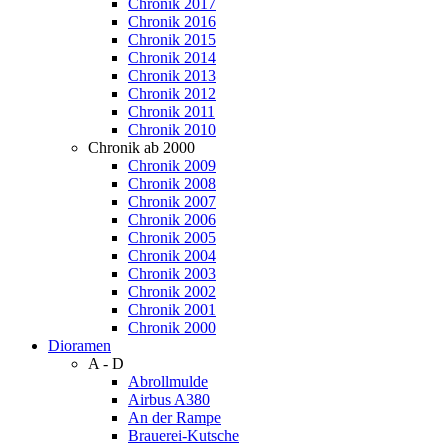
Chronik 2017
Chronik 2016
Chronik 2015
Chronik 2014
Chronik 2013
Chronik 2012
Chronik 2011
Chronik 2010
Chronik ab 2000
Chronik 2009
Chronik 2008
Chronik 2007
Chronik 2006
Chronik 2005
Chronik 2004
Chronik 2003
Chronik 2002
Chronik 2001
Chronik 2000
Dioramen
A - D
Abrollmulde
Airbus A380
An der Rampe
Brauerei-Kutsche