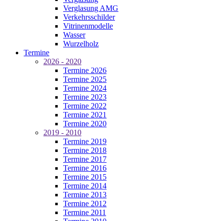
Verglasung AMG
Verkehrsschilder
Vitrinenmodelle
Wasser
Wurzelholz
Termine
2026 - 2020
Termine 2026
Termine 2025
Termine 2024
Termine 2023
Termine 2022
Termine 2021
Termine 2020
2019 - 2010
Termine 2019
Termine 2018
Termine 2017
Termine 2016
Termine 2015
Termine 2014
Termine 2013
Termine 2012
Termine 2011