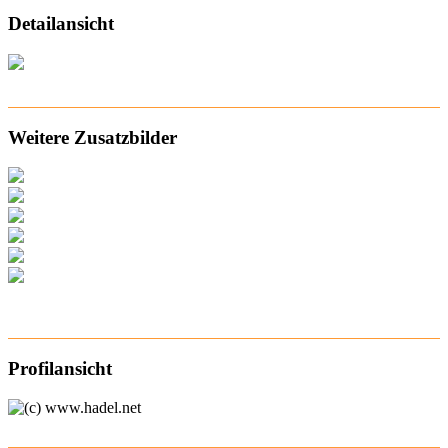
Detailansicht
Weitere Zusatzbilder
Profilansicht