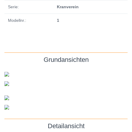
Serie:
Kranverein
Modellnr.:
1
Grundansichten
Detailansicht