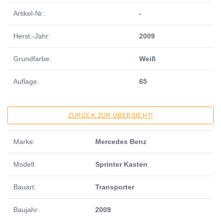
Artikel-Nr.:
-
Herst.-Jahr:
2009
Grundfarbe:
Weiß
Auflage:
65
ZURÜCK ZUR ÜBERSICHT!
Marke:
Mercedes Benz
Modell:
Sprinter Kasten
Bauart:
Transporter
Baujahr:
2009