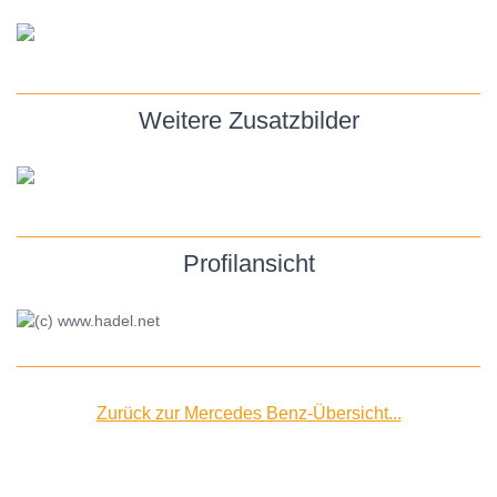
Weitere Zusatzbilder
Profilansicht
Zurück zur Mercedes Benz-Übersicht...