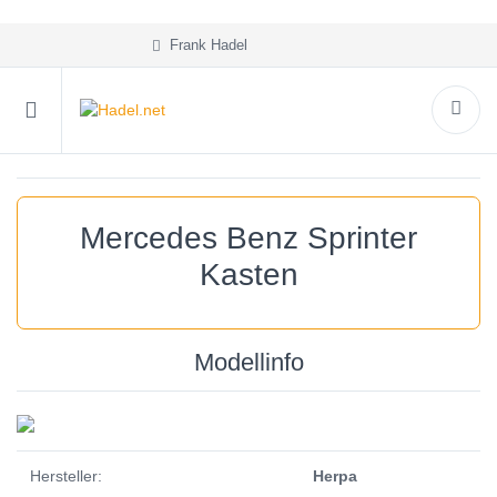
Frank Hadel
Mercedes Benz Sprinter
Kasten
Modellinfo
Hersteller:
Herpa