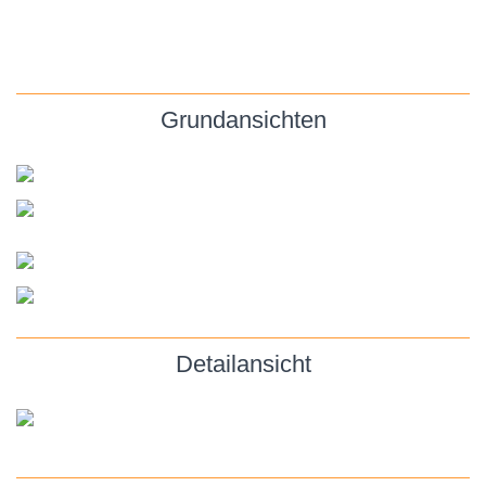
Grundansichten
Detailansicht