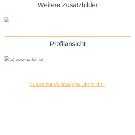
Weitere Zusatzbilder
Profilansicht
Zurück zur Volkswagen-Übersicht...