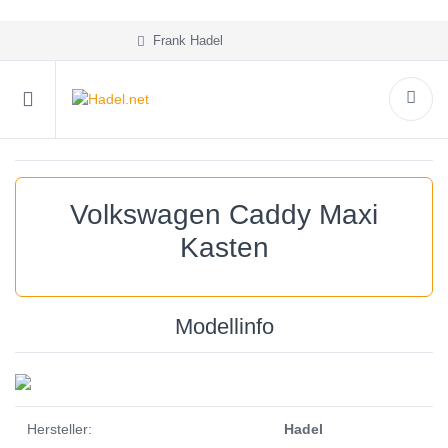
Frank Hadel
Volkswagen Caddy Maxi
Kasten
Modellinfo
Hersteller:
Hadel