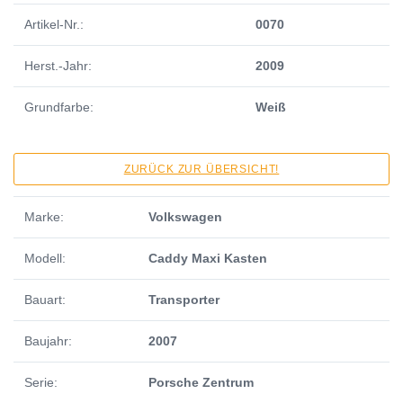
Artikel-Nr.:
0070
Herst.-Jahr:
2009
Grundfarbe:
Weiß
ZURÜCK ZUR ÜBERSICHT!
Marke:
Volkswagen
Modell:
Caddy Maxi Kasten
Bauart:
Transporter
Baujahr:
2007
Serie:
Porsche Zentrum