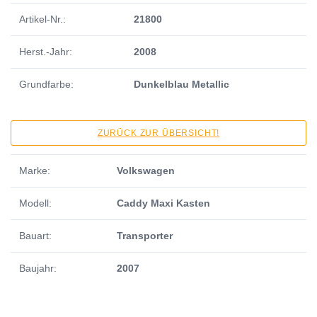
Artikel-Nr.:
21800
Herst.-Jahr:
2008
Grundfarbe:
Dunkelblau Metallic
ZURÜCK ZUR ÜBERSICHT!
Marke:
Volkswagen
Modell:
Caddy Maxi Kasten
Bauart:
Transporter
Baujahr:
2007