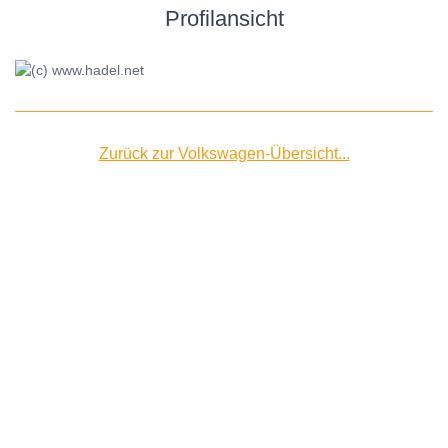
Profilansicht
Zurück zur Volkswagen-Übersicht...