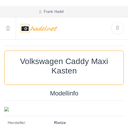
Frank Hadel
Volkswagen Caddy Maxi
Kasten
Modellinfo
Hersteller:
Rietze