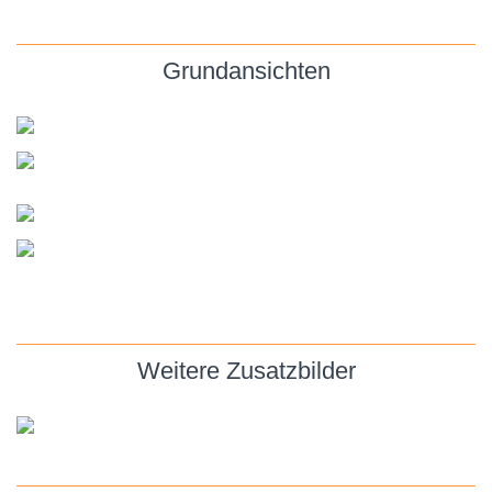
Grundansichten
Weitere Zusatzbilder