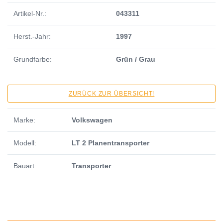
Artikel-Nr.:
043311
Herst.-Jahr:
1997
Grundfarbe:
Grün / Grau
ZURÜCK ZUR ÜBERSICHT!
Marke:
Volkswagen
Modell:
LT 2 Planentransporter
Bauart:
Transporter