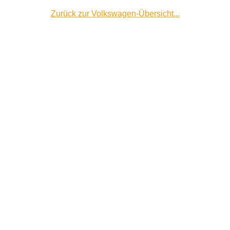
Zurück zur Volkswagen-Übersicht...