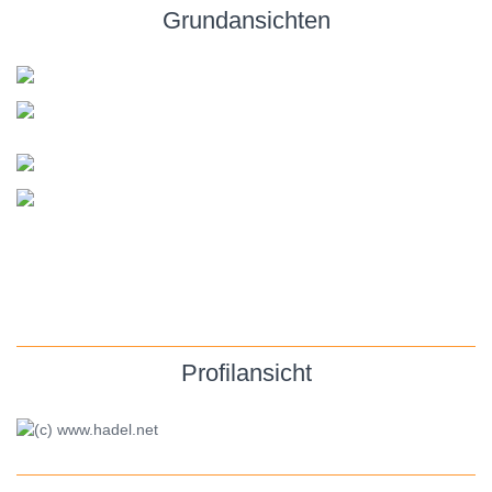
Grundansichten
Profilansicht