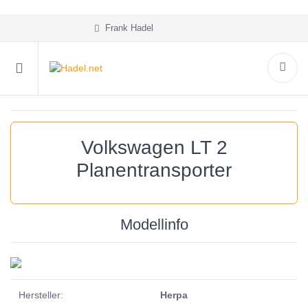
Frank Hadel
Volkswagen LT 2
Planentransporter
Modellinfo
Hersteller:
Herpa