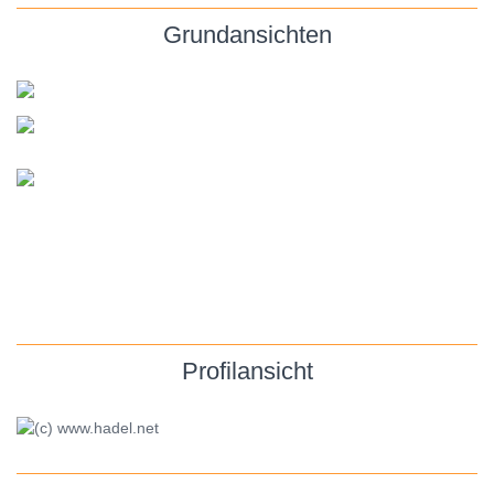
Grundansichten
Profilansicht