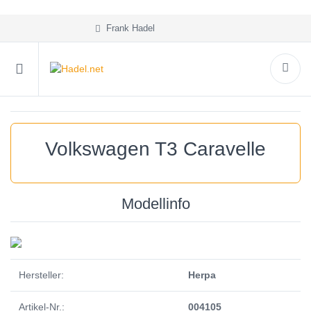
Frank Hadel
Volkswagen T3 Caravelle
Modellinfo
Hersteller:
Herpa
Artikel-Nr.:
004105