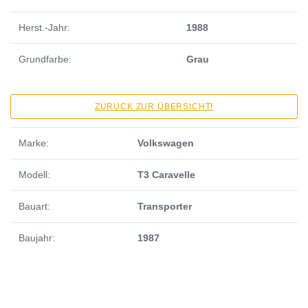
Herst.-Jahr:
1988
Grundfarbe:
Grau
ZURÜCK ZUR ÜBERSICHT!
Marke:
Volkswagen
Modell:
T3 Caravelle
Bauart:
Transporter
Baujahr:
1987