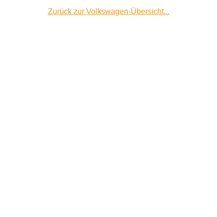
Zurück zur Volkswagen-Übersicht...