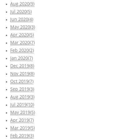
Aug 2020(9)
Jul 2020(5)
Jun 2020(4)
May 2020(3)
Apr 2020(5)
Mar 2020(7)
Feb 2020(2)
Jan 2020(7)
Dec 2019(8)
Nov 2019(8)
Oct 2019(7)
Sep 2019(3)
Aug 2019(3)
Jul 2019(10)
May 2019(5)
Apr 2019(7)
Mar 2019(5)
Feb 2019(3)