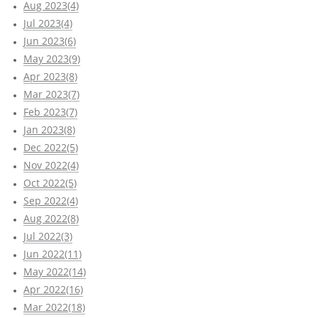
Aug 2023(4)
Jul 2023(4)
Jun 2023(6)
May 2023(9)
Apr 2023(8)
Mar 2023(7)
Feb 2023(7)
Jan 2023(8)
Dec 2022(5)
Nov 2022(4)
Oct 2022(5)
Sep 2022(4)
Aug 2022(8)
Jul 2022(3)
Jun 2022(11)
May 2022(14)
Apr 2022(16)
Mar 2022(18)